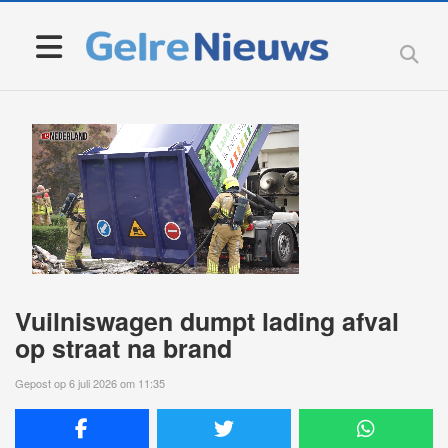
Vuilniswagen dumpt lading afval
op straat na brand
Gepost op 6 juli 2026 om 11:35