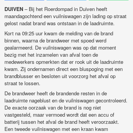
– Bij het Roerdompad in Duiven heeft
DUIVEN
maandagochtend een vuilniswagen zijn lading op straat
gelost nadat brand was ontstaan in de laadruimte.
Kort na 09:25 uur kwam de melding van de brand
binnen, waarna de brandweer met spoed werd
gealarmeerd. De vuilniswagen was op dat moment
bezig met het inzamelen van afval toen de
medewerkers opmerkten dat er rook uit de laadruimte
kwam. Zij ondernamen direct een bluspoging met een
brandblusser en besloten uit voorzorg het afval op
straat te lossen.
De brandweer heeft de brandende resten in de
laadruimte nageblust en de vuilniswagen gecontroleerd.
De exacte oorzaak van de brand is nog niet
vastgesteld, maar vermoed wordt dat een accu of
batterij tussen het afval de brand heeft veroorzaakt.
Een tweede vuilniswagen met een kraan kwam