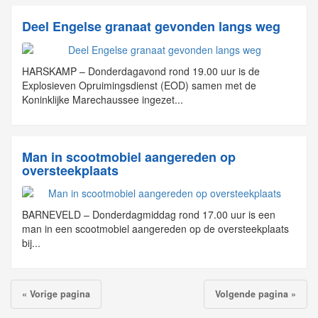
Deel Engelse granaat gevonden langs weg
HARSKAMP – Donderdagavond rond 19.00 uur is de
Explosieven Opruimingsdienst (EOD) samen met de
Koninklijke Marechaussee ingezet...
Man in scootmobiel aangereden op
oversteekplaats
BARNEVELD – Donderdagmiddag rond 17.00 uur is een
man in een scootmobiel aangereden op de oversteekplaats
bij...
« Vorige pagina
Volgende pagina »