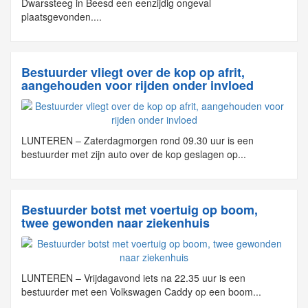
Dwarssteeg in Beesd een eenzijdig ongeval
plaatsgevonden....
Bestuurder vliegt over de kop op afrit,
aangehouden voor rijden onder invloed
LUNTEREN – Zaterdagmorgen rond 09.30 uur is een
bestuurder met zijn auto over de kop geslagen op...
Bestuurder botst met voertuig op boom,
twee gewonden naar ziekenhuis
LUNTEREN – Vrijdagavond iets na 22.35 uur is een
bestuurder met een Volkswagen Caddy op een boom...