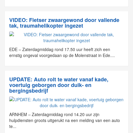
VIDEO: Fietser zwaargewond door vallende
tak, traumahelikopter ingezet
EDE – Zaterdagmiddag rond 17.50 uur heeft zich een
ernstig ongeval voorgedaan op de Molenstraat in Ede....
UPDATE: Auto rolt te water vanaf kade,
voertuig geborgen door duik- en
bergingsbedrijf
ARNHEM – Zaterdagmiddag rond 14.20 uur zijn
hulpdiensten groots uitgerukt na een melding van een auto
te...