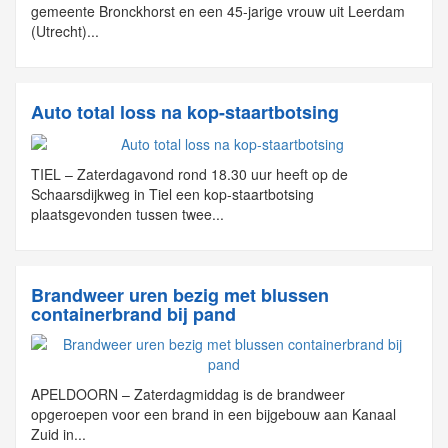
gemeente Bronckhorst en een 45-jarige vrouw uit Leerdam
(Utrecht)...
Auto total loss na kop-staartbotsing
TIEL – Zaterdagavond rond 18.30 uur heeft op de
Schaarsdijkweg in Tiel een kop-staartbotsing
plaatsgevonden tussen twee...
Brandweer uren bezig met blussen
containerbrand bij pand
APELDOORN – Zaterdagmiddag is de brandweer
opgeroepen voor een brand in een bijgebouw aan Kanaal
Zuid in...