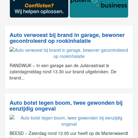
Auto verwoest bij brand in garage, bewoner
gecontroleerd op rookinhalatie
RANDWIJK – In een garage aan de Julianastraat is
zaterdagmiddag rond 13.30 uur brand uitgebroken. De
brand...
Auto botst tegen boom, twee gewonden bij
eenzijdig ongeval
BEESD – Zaterdag rond 12.05 uur heeft op de Marienwaerdt