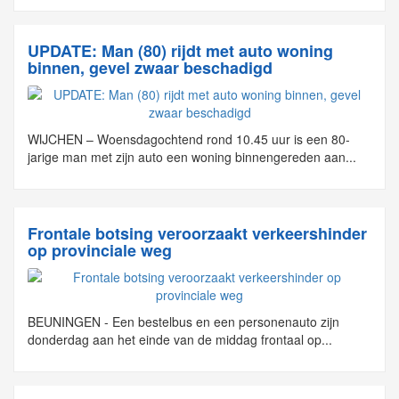
UPDATE: Man (80) rijdt met auto woning
binnen, gevel zwaar beschadigd
WIJCHEN – Woensdagochtend rond 10.45 uur is een 80-
jarige man met zijn auto een woning binnengereden aan...
Frontale botsing veroorzaakt verkeershinder
op provinciale weg
BEUNINGEN - Een bestelbus en een personenauto zijn
donderdag aan het einde van de middag frontaal op...