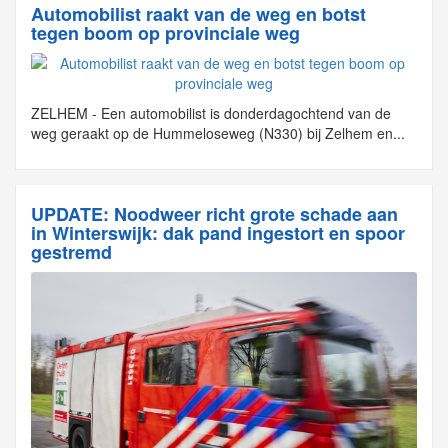
Automobilist raakt van de weg en botst
tegen boom op provinciale weg
ZELHEM - Een automobilist is donderdagochtend van de
weg geraakt op de Hummeloseweg (N330) bij Zelhem en...
UPDATE: Noodweer richt grote schade aan
in Winterswijk: dak pand ingestort en spoor
gestremd