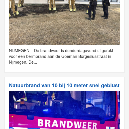
NIJMEGEN – De brandweer is donderdagavond uitgerukt
voor een bermbrand aan de Goeman Borgesiusstraat in
Nijmegen. De...
Natuurbrand van 10 bij 10 meter snel geblust