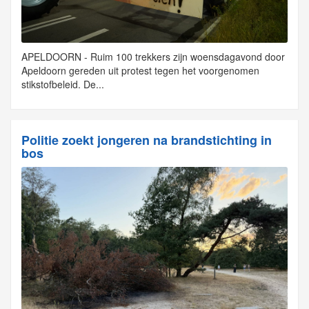
APELDOORN - Ruim 100 trekkers zijn woensdagavond door
Apeldoorn gereden uit protest tegen het voorgenomen
stikstofbeleid. De...
Politie zoekt jongeren na brandstichting in
bos