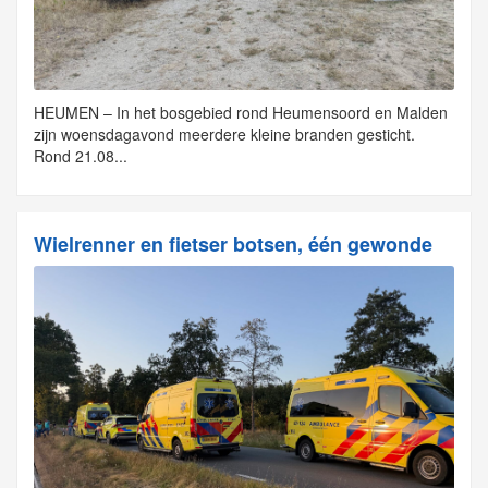
HEUMEN – In het bosgebied rond Heumensoord en Malden
zijn woensdagavond meerdere kleine branden gesticht.
Rond 21.08...
Wielrenner en fietser botsen, één gewonde