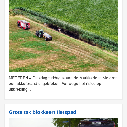
METEREN – Dinsdagmiddag is aan de Markkade in Meteren
een akkerbrand uitgebroken. Vanwege het risico op
uitbreiding...
Grote tak blokkeert fietspad