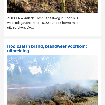
ZOELEN – Aan de Oost Kanaalweg in Zoelen is
woensdagavond rond 19.20 uur een bermbrand
uitgebroken. De...
Hooibaal in brand, brandweer voorkomt
uitbreiding