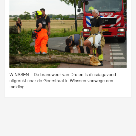
WINSSEN – De brandweer van Druten is dinsdagavond
uitgerukt naar de Geerstraat in Winssen vanwege een
melding...