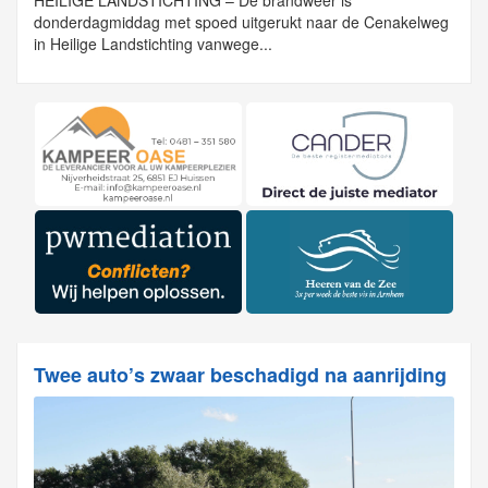
donderdagmiddag met spoed uitgerukt naar de Cenakelweg
in Heilige Landstichting vanwege...
Twee auto’s zwaar beschadigd na aanrijding