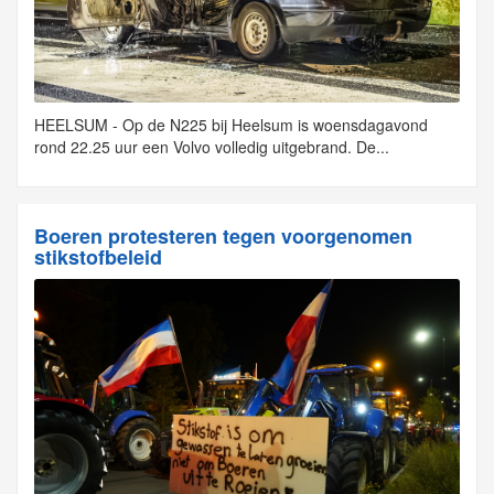
HEELSUM - Op de N225 bij Heelsum is woensdagavond
rond 22.25 uur een Volvo volledig uitgebrand. De...
Boeren protesteren tegen voorgenomen
stikstofbeleid