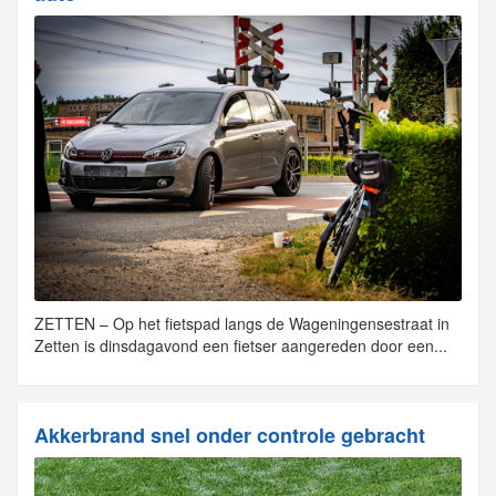
ZETTEN – Op het fietspad langs de Wageningensestraat in
Zetten is dinsdagavond een fietser aangereden door een...
Akkerbrand snel onder controle gebracht