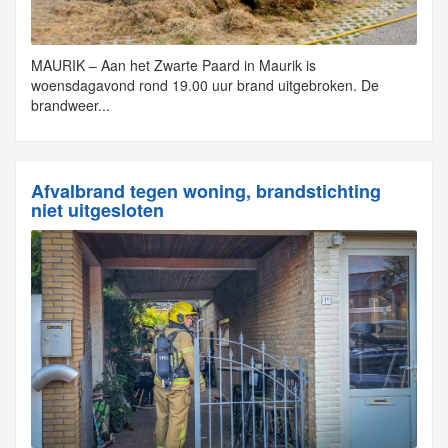
MAURIK – Aan het Zwarte Paard in Maurik is
woensdagavond rond 19.00 uur brand uitgebroken. De
brandweer...
Afvalbrand tegen woning, brandstichting
niet uitgesloten