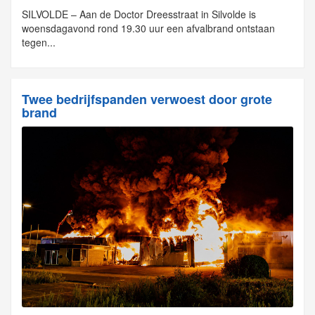
SILVOLDE – Aan de Doctor Dreesstraat in Silvolde is
woensdagavond rond 19.30 uur een afvalbrand ontstaan
tegen...
Twee bedrijfspanden verwoest door grote
brand