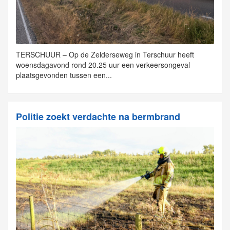
TERSCHUUR – Op de Zelderseweg in Terschuur heeft
woensdagavond rond 20.25 uur een verkeersongeval
plaatsgevonden tussen een...
Politie zoekt verdachte na bermbrand