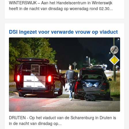
WINTERSWIJK – Aan het Handelscentrum in Winterswijk
heeft in de nacht van dinsdag op woensdag rond 02.30...
DSI ingezet voor verwarde vrouw op viaduct
DRUTEN - Op het viaduct van de Scharenburg in Druten is
in de nacht van dinsdag op...