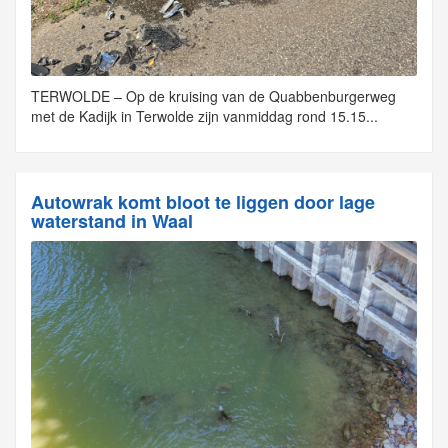
TERWOLDE – Op de kruising van de Quabbenburgerweg
met de Kadijk in Terwolde zijn vanmiddag rond 15.15...
Autowrak komt bloot te liggen door lage
waterstand in Waal