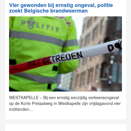
Vier gewonden bij ernstig ongeval, politie
zoekt Belgische brandweerman
WESTKAPELLE – Bij een ernstig eenzijdig verkeersongeval
op de Korte Prelaatweg in Westkapelle zijn vrijdagavond vier
inzittenden...