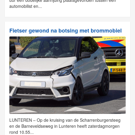
automobilist en...
Fietser gewond na botsing met brommobiel
LUNTEREN – Op de kruising van de Scharrenburgersteeg
en de Barneveldseweg in Lunteren heeft zaterdagmorgen
rond 10.55...