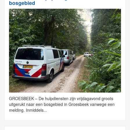
bosgebied
GROESBEEK – De hulpdiensten zijn vrijdagavond groots
uitgerukt naar een bosgebied in Groesbeek vanwege een
melding. Inmiddels...