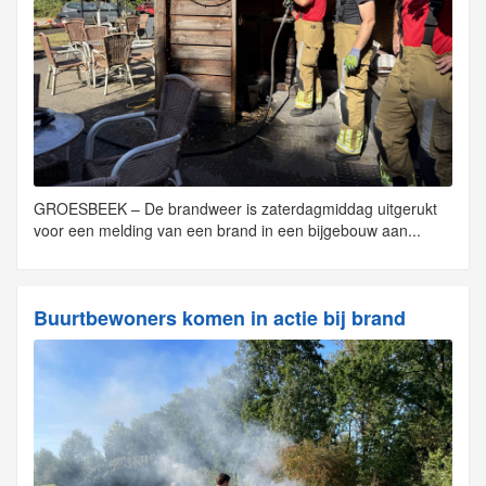
GROESBEEK – De brandweer is zaterdagmiddag uitgerukt
voor een melding van een brand in een bijgebouw aan...
Buurtbewoners komen in actie bij brand