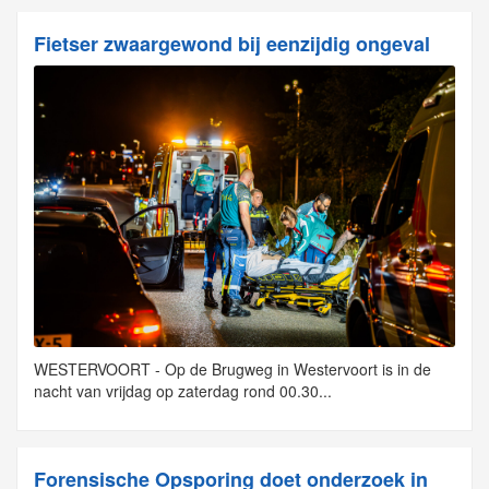
Fietser zwaargewond bij eenzijdig ongeval
WESTERVOORT - Op de Brugweg in Westervoort is in de
nacht van vrijdag op zaterdag rond 00.30...
Forensische Opsporing doet onderzoek in