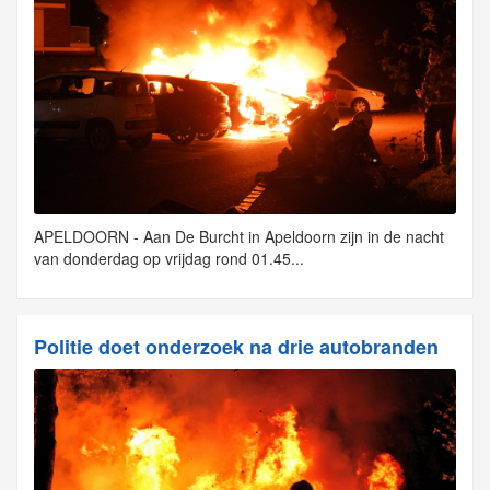
APELDOORN - Aan De Burcht in Apeldoorn zijn in de nacht
van donderdag op vrijdag rond 01.45...
Politie doet onderzoek na drie autobranden