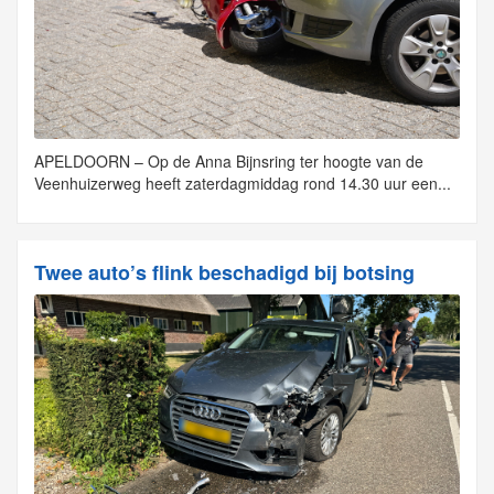
APELDOORN – Op de Anna Bijnsring ter hoogte van de
Veenhuizerweg heeft zaterdagmiddag rond 14.30 uur een...
Twee auto’s flink beschadigd bij botsing