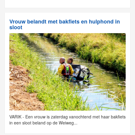
Vrouw belandt met bakfiets en hulphond in
sloot
VARIK - Een vrouw is zaterdag vanochtend met haar bakfiets
in een sloot beland op de Weiweg...