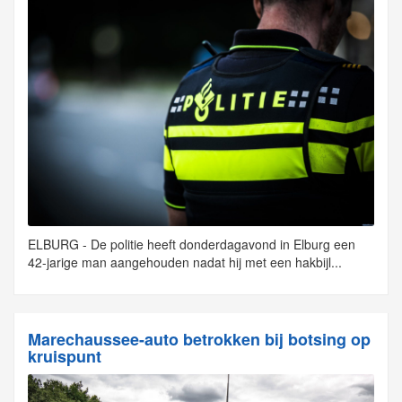
ELBURG - De politie heeft donderdagavond in Elburg een
42-jarige man aangehouden nadat hij met een hakbijl...
Marechaussee-auto betrokken bij botsing op
kruispunt