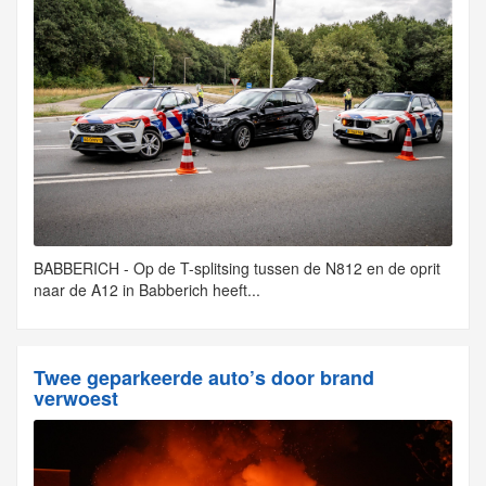
BABBERICH - Op de T-splitsing tussen de N812 en de oprit
naar de A12 in Babberich heeft...
Twee geparkeerde auto’s door brand
verwoest