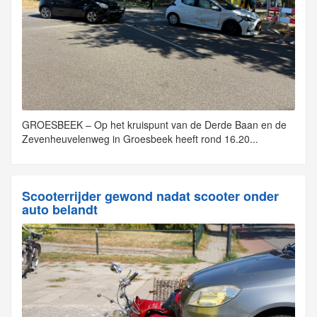
GROESBEEK – Op het kruispunt van de Derde Baan en de
Zevenheuvelenweg in Groesbeek heeft rond 16.20...
Scooterrijder gewond nadat scooter onder
auto belandt