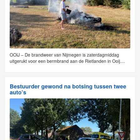
OOIJ – De brandweer van Nijmegen is zaterdagmiddag
uitgerukt voor een bermbrand aan de Rietlanden in Ooij....
Bestuurder gewond na botsing tussen twee
auto’s