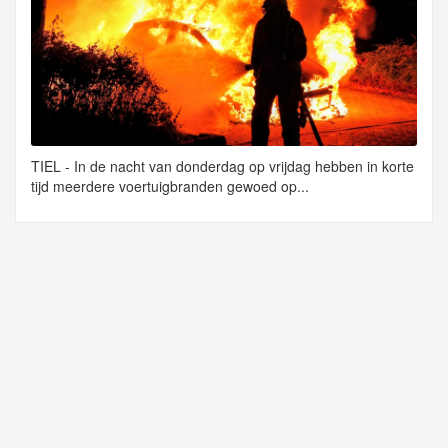
TIEL - In de nacht van donderdag op vrijdag hebben in korte
tijd meerdere voertuigbranden gewoed op...