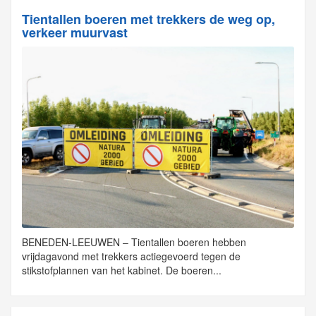
Tientallen boeren met trekkers de weg op,
verkeer muurvast
BENEDEN-LEEUWEN – Tientallen boeren hebben
vrijdagavond met trekkers actiegevoerd tegen de
stikstofplannen van het kabinet. De boeren...