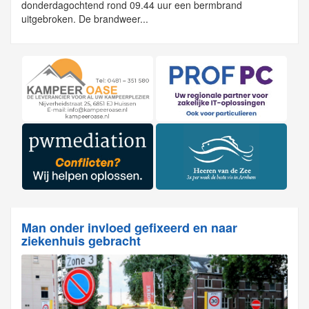
donderdagochtend rond 09.44 uur een bermbrand
uitgebroken. De brandweer...
Man onder invloed gefixeerd en naar
ziekenhuis gebracht