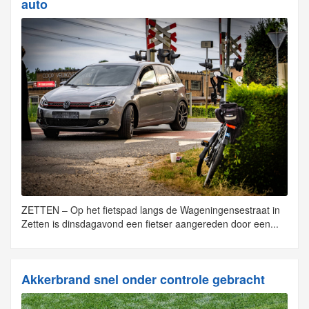
auto
ZETTEN – Op het fietspad langs de Wageningensestraat in
Zetten is dinsdagavond een fietser aangereden door een...
Akkerbrand snel onder controle gebracht