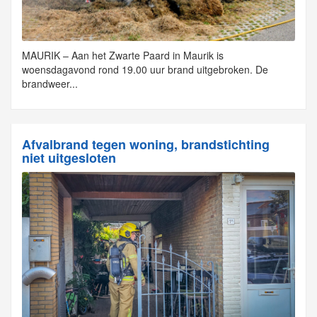
MAURIK – Aan het Zwarte Paard in Maurik is
woensdagavond rond 19.00 uur brand uitgebroken. De
brandweer...
Afvalbrand tegen woning, brandstichting
niet uitgesloten