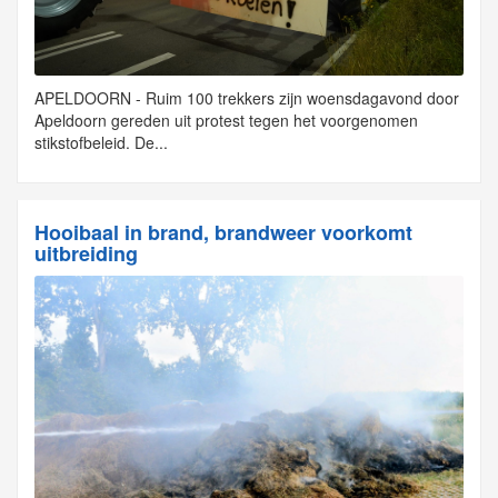
APELDOORN - Ruim 100 trekkers zijn woensdagavond door
Apeldoorn gereden uit protest tegen het voorgenomen
stikstofbeleid. De...
Hooibaal in brand, brandweer voorkomt
uitbreiding