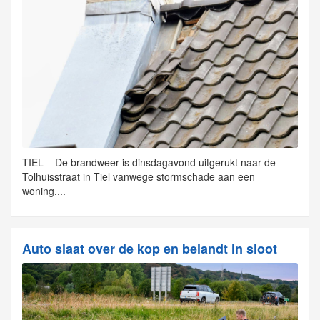
TIEL – De brandweer is dinsdagavond uitgerukt naar de
Tolhuisstraat in Tiel vanwege stormschade aan een
woning....
Auto slaat over de kop en belandt in sloot