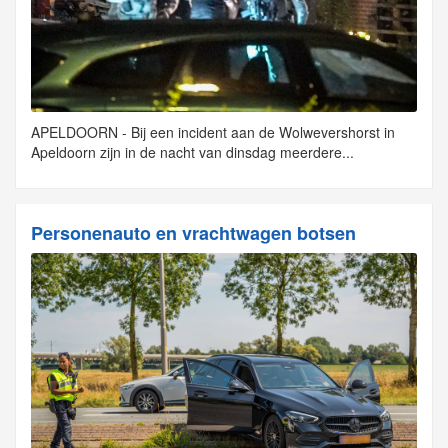
APELDOORN - Bij een incident aan de Wolwevershorst in
Apeldoorn zijn in de nacht van dinsdag meerdere...
Personenauto en vrachtwagen botsen