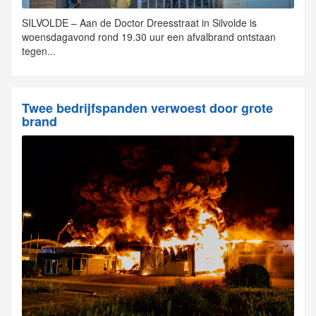
SILVOLDE – Aan de Doctor Dreesstraat in Silvolde is
woensdagavond rond 19.30 uur een afvalbrand ontstaan
tegen...
Twee bedrijfspanden verwoest door grote
brand