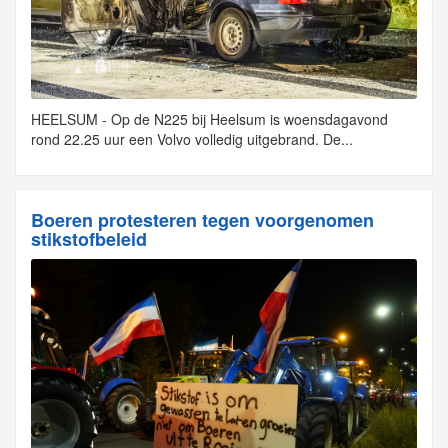
HEELSUM - Op de N225 bij Heelsum is woensdagavond
rond 22.25 uur een Volvo volledig uitgebrand. De...
Boeren protesteren tegen voorgenomen
stikstofbeleid