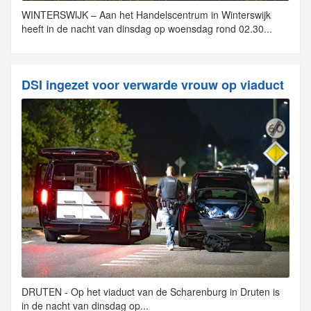
WINTERSWIJK – Aan het Handelscentrum in Winterswijk
heeft in de nacht van dinsdag op woensdag rond 02.30...
DSI ingezet voor verwarde vrouw op viaduct
DRUTEN - Op het viaduct van de Scharenburg in Druten is
in de nacht van dinsdag op...