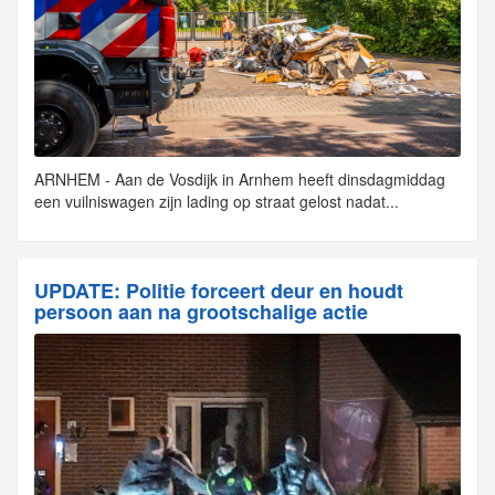
ARNHEM - Aan de Vosdijk in Arnhem heeft dinsdagmiddag
een vuilniswagen zijn lading op straat gelost nadat...
UPDATE: Politie forceert deur en houdt
persoon aan na grootschalige actie