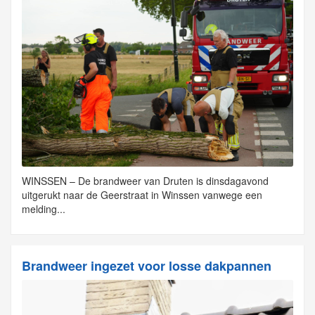
WINSSEN – De brandweer van Druten is dinsdagavond
uitgerukt naar de Geerstraat in Winssen vanwege een
melding...
Brandweer ingezet voor losse dakpannen