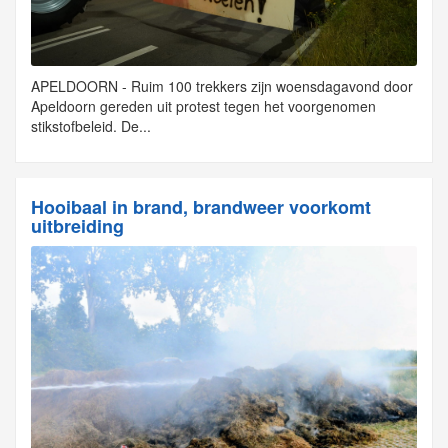
APELDOORN - Ruim 100 trekkers zijn woensdagavond door
Apeldoorn gereden uit protest tegen het voorgenomen
stikstofbeleid. De...
Hooibaal in brand, brandweer voorkomt
uitbreiding