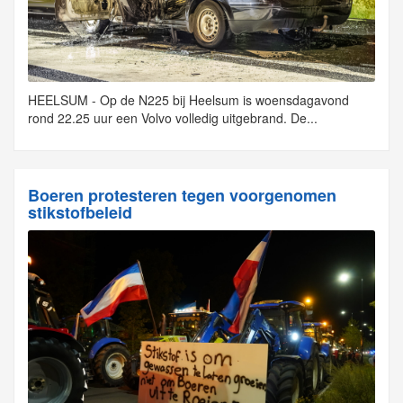
HEELSUM - Op de N225 bij Heelsum is woensdagavond
rond 22.25 uur een Volvo volledig uitgebrand. De...
Boeren protesteren tegen voorgenomen
stikstofbeleid