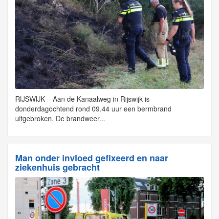
RIJSWIJK – Aan de Kanaalweg in Rijswijk is
donderdagochtend rond 09.44 uur een bermbrand
uitgebroken. De brandweer...
Man onder invloed gefixeerd en naar
ziekenhuis gebracht