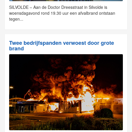
SILVOLDE – Aan de Doctor Dreesstraat in Silvolde is
woensdagavond rond 19.30 uur een afvalbrand ontstaan
tegen...
Twee bedrijfspanden verwoest door grote
brand