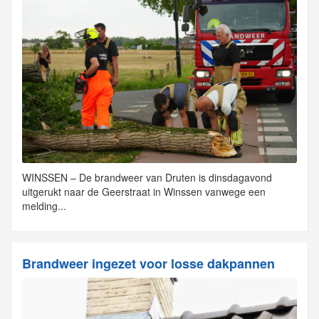
WINSSEN – De brandweer van Druten is dinsdagavond
uitgerukt naar de Geerstraat in Winssen vanwege een
melding...
Brandweer ingezet voor losse dakpannen