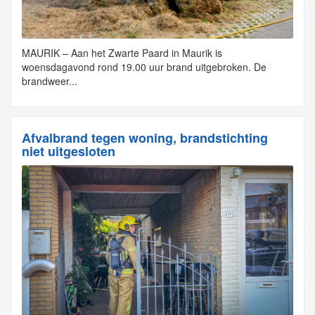
MAURIK – Aan het Zwarte Paard in Maurik is
woensdagavond rond 19.00 uur brand uitgebroken. De
brandweer...
Afvalbrand tegen woning, brandstichting
niet uitgesloten