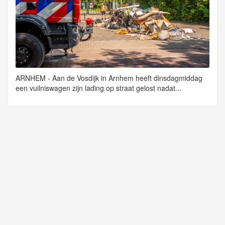
ARNHEM - Aan de Vosdijk in Arnhem heeft dinsdagmiddag
een vuilniswagen zijn lading op straat gelost nadat...