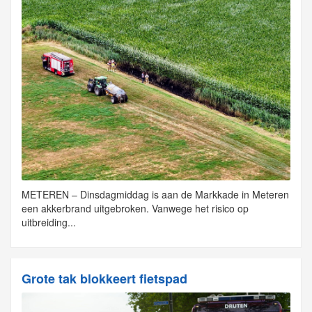
METEREN – Dinsdagmiddag is aan de Markkade in Meteren
een akkerbrand uitgebroken. Vanwege het risico op
uitbreiding...
Grote tak blokkeert fietspad