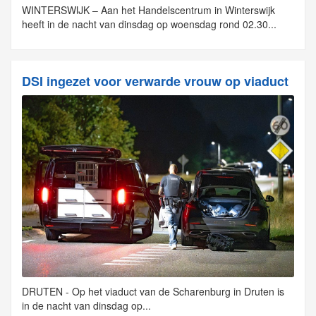
WINTERSWIJK – Aan het Handelscentrum in Winterswijk
heeft in de nacht van dinsdag op woensdag rond 02.30...
DSI ingezet voor verwarde vrouw op viaduct
DRUTEN - Op het viaduct van de Scharenburg in Druten is
in de nacht van dinsdag op...