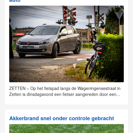
ZETTEN – Op het fietspad langs de Wageningensestraat in
Zetten is dinsdagavond een fietser aangereden door een...
Akkerbrand snel onder controle gebracht