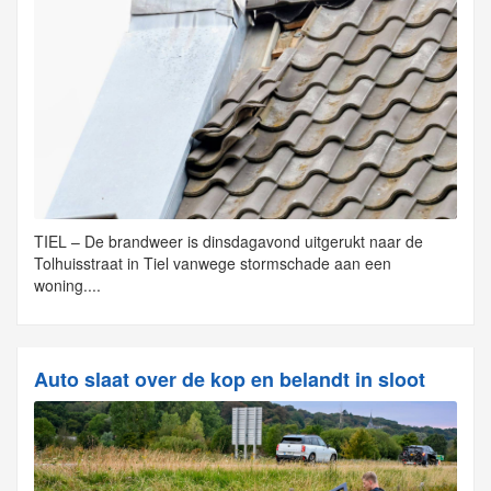
TIEL – De brandweer is dinsdagavond uitgerukt naar de
Tolhuisstraat in Tiel vanwege stormschade aan een
woning....
Auto slaat over de kop en belandt in sloot