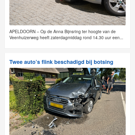
APELDOORN – Op de Anna Bijnsring ter hoogte van de
Veenhuizerweg heeft zaterdagmiddag rond 14.30 uur een...
Twee auto’s flink beschadigd bij botsing