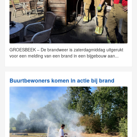
GROESBEEK – De brandweer is zaterdagmiddag uitgerukt
voor een melding van een brand in een bijgebouw aan...
Buurtbewoners komen in actie bij brand