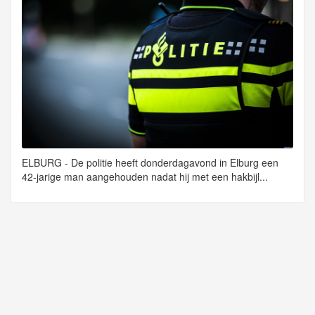
ELBURG - De politie heeft donderdagavond in Elburg een
42-jarige man aangehouden nadat hij met een hakbijl...