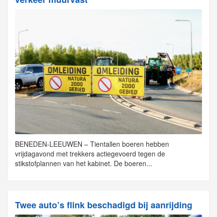
BENEDEN-LEEUWEN – Tientallen boeren hebben
vrijdagavond met trekkers actiegevoerd tegen de
stikstofplannen van het kabinet. De boeren...
Twee auto’s flink beschadigd bij aanrijding