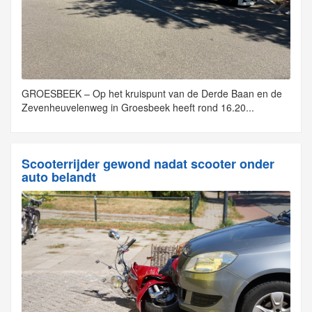
GROESBEEK – Op het kruispunt van de Derde Baan en de
Zevenheuvelenweg in Groesbeek heeft rond 16.20...
Scooterrijder gewond nadat scooter onder
auto belandt