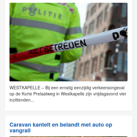
WESTKAPELLE – Bij een ernstig eenzijdig verkeersongeval
op de Korte Prelaatweg in Westkapelle zijn vrijdagavond vier
inzittenden...
Caravan kantelt en belandt met auto op
vangrail