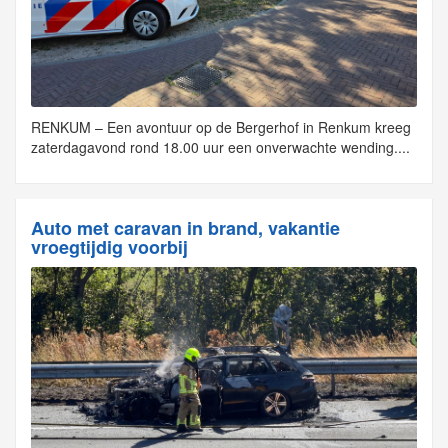
RENKUM – Een avontuur op de Bergerhof in Renkum kreeg
zaterdagavond rond 18.00 uur een onverwachte wending....
Auto met caravan in brand, vakantie
vroegtijdig voorbij