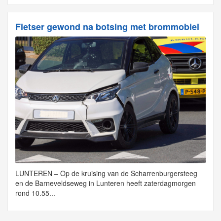
Fietser gewond na botsing met brommobiel
LUNTEREN – Op de kruising van de Scharrenburgersteeg
en de Barneveldseweg in Lunteren heeft zaterdagmorgen
rond 10.55...