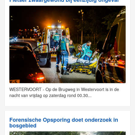
WESTERVOORT - Op de Brugweg in Westervoort is in de
nacht van vrijdag op zaterdag rond 00.30...
Forensische Opsporing doet onderzoek in
bosgebied