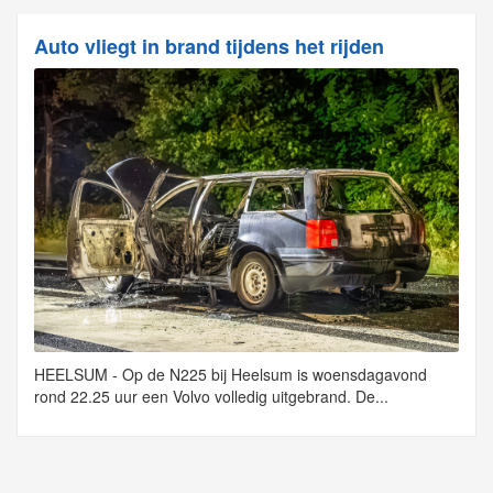
Auto vliegt in brand tijdens het rijden
HEELSUM - Op de N225 bij Heelsum is woensdagavond
rond 22.25 uur een Volvo volledig uitgebrand. De...