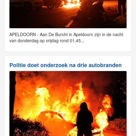
APELDOORN - Aan De Burcht in Apeldoorn zijn in de nacht
van donderdag op vrijdag rond 01.45...
Politie doet onderzoek na drie autobranden