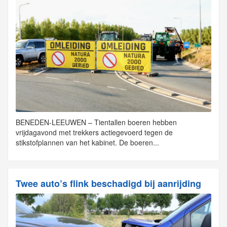
BENEDEN-LEEUWEN – Tientallen boeren hebben
vrijdagavond met trekkers actiegevoerd tegen de
stikstofplannen van het kabinet. De boeren...
Twee auto’s flink beschadigd bij aanrijding