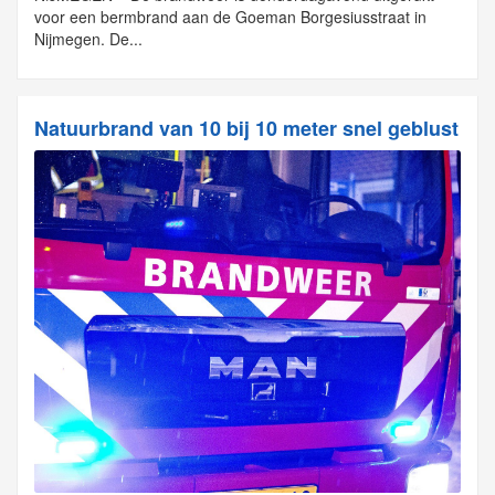
voor een bermbrand aan de Goeman Borgesiusstraat in
Nijmegen. De...
Natuurbrand van 10 bij 10 meter snel geblust