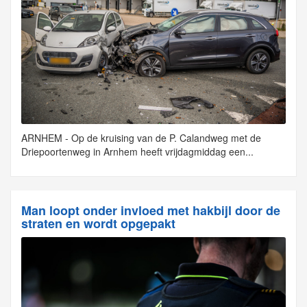
ARNHEM - Op de kruising van de P. Calandweg met de
Driepoortenweg in Arnhem heeft vrijdagmiddag een...
Man loopt onder invloed met hakbijl door de
straten en wordt opgepakt