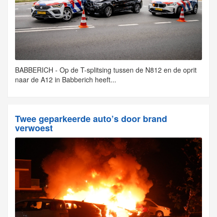
BABBERICH - Op de T-splitsing tussen de N812 en de oprit
naar de A12 in Babberich heeft...
Twee geparkeerde auto’s door brand
verwoest