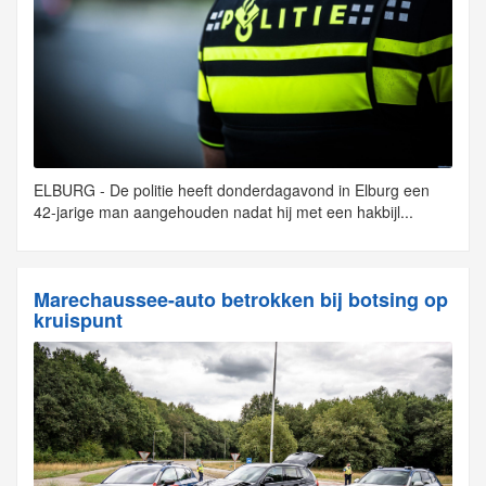
ELBURG - De politie heeft donderdagavond in Elburg een
42-jarige man aangehouden nadat hij met een hakbijl...
Marechaussee-auto betrokken bij botsing op
kruispunt