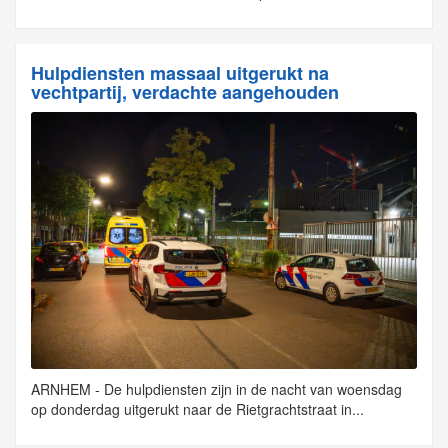
Hulpdiensten massaal uitgerukt na
vechtpartij, verdachte aangehouden
ARNHEM - De hulpdiensten zijn in de nacht van woensdag
op donderdag uitgerukt naar de Rietgrachtstraat in...