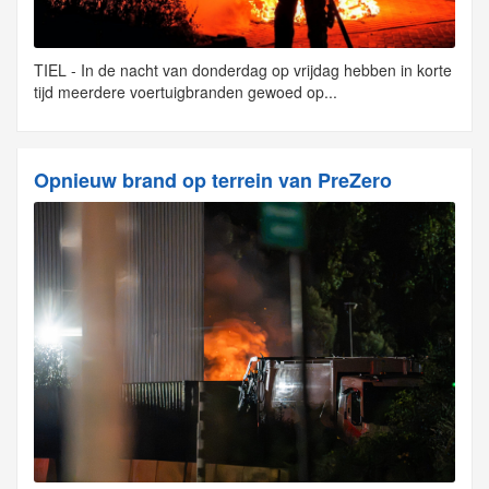
TIEL - In de nacht van donderdag op vrijdag hebben in korte
tijd meerdere voertuigbranden gewoed op...
Opnieuw brand op terrein van PreZero