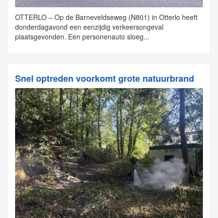
OTTERLO – Op de Barneveldseweg (N801) in Otterlo heeft
donderdagavond een eenzijdig verkeersongeval
plaatsgevonden. Een personenauto sloeg...
Snel optreden voorkomt grote natuurbrand