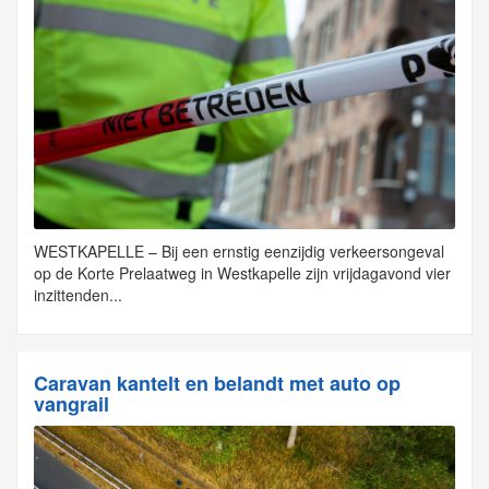
WESTKAPELLE – Bij een ernstig eenzijdig verkeersongeval
op de Korte Prelaatweg in Westkapelle zijn vrijdagavond vier
inzittenden...
Caravan kantelt en belandt met auto op
vangrail