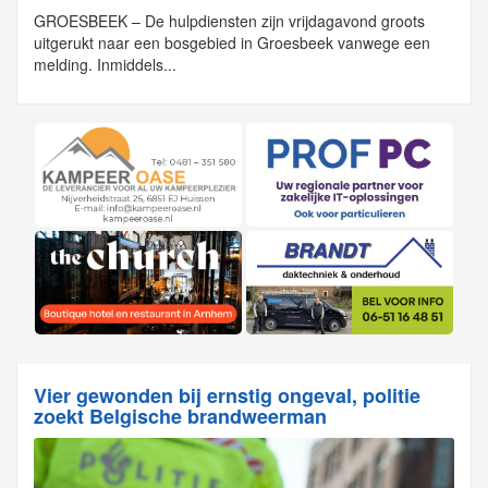
GROESBEEK – De hulpdiensten zijn vrijdagavond groots
uitgerukt naar een bosgebied in Groesbeek vanwege een
melding. Inmiddels...
Vier gewonden bij ernstig ongeval, politie
zoekt Belgische brandweerman