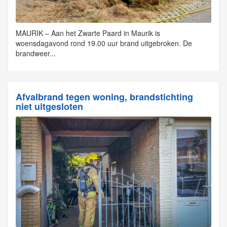
MAURIK – Aan het Zwarte Paard in Maurik is
woensdagavond rond 19.00 uur brand uitgebroken. De
brandweer...
Afvalbrand tegen woning, brandstichting
niet uitgesloten