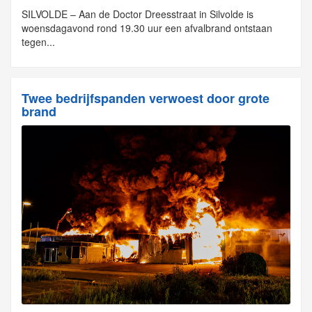
SILVOLDE – Aan de Doctor Dreesstraat in Silvolde is
woensdagavond rond 19.30 uur een afvalbrand ontstaan
tegen...
Twee bedrijfspanden verwoest door grote
brand