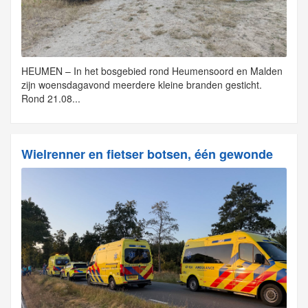
HEUMEN – In het bosgebied rond Heumensoord en Malden
zijn woensdagavond meerdere kleine branden gesticht.
Rond 21.08...
Wielrenner en fietser botsen, één gewonde