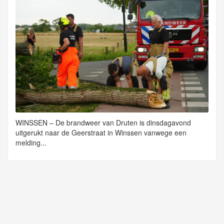
WINSSEN – De brandweer van Druten is dinsdagavond
uitgerukt naar de Geerstraat in Winssen vanwege een
melding...