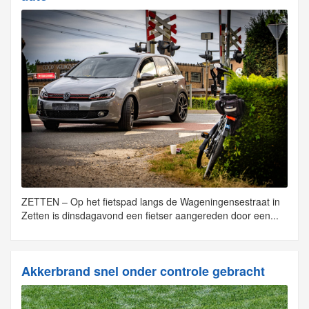
ZETTEN – Op het fietspad langs de Wageningensestraat in
Zetten is dinsdagavond een fietser aangereden door een...
Akkerbrand snel onder controle gebracht