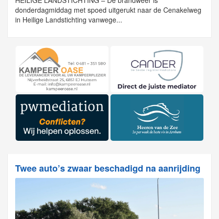
donderdagmiddag met spoed uitgerukt naar de Cenakelweg
in Heilige Landstichting vanwege...
Twee auto’s zwaar beschadigd na aanrijding