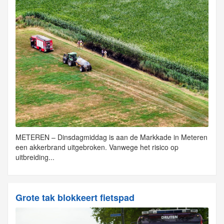
METEREN – Dinsdagmiddag is aan de Markkade in Meteren
een akkerbrand uitgebroken. Vanwege het risico op
uitbreiding...
Grote tak blokkeert fietspad