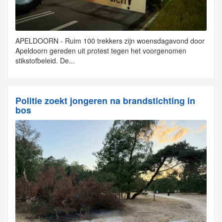
APELDOORN - Ruim 100 trekkers zijn woensdagavond door
Apeldoorn gereden uit protest tegen het voorgenomen
stikstofbeleid. De...
Politie zoekt jongeren na brandstichting in
bos