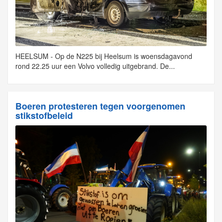
HEELSUM - Op de N225 bij Heelsum is woensdagavond
rond 22.25 uur een Volvo volledig uitgebrand. De...
Boeren protesteren tegen voorgenomen
stikstofbeleid