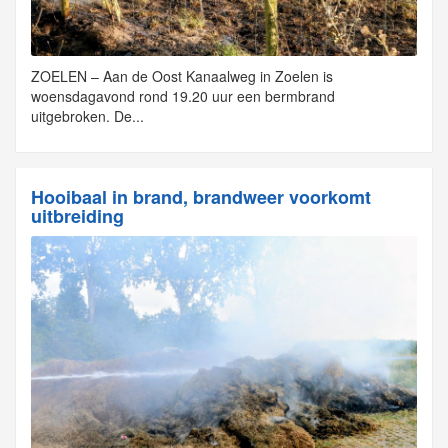
ZOELEN – Aan de Oost Kanaalweg in Zoelen is
woensdagavond rond 19.20 uur een bermbrand
uitgebroken. De...
Hooibaal in brand, brandweer voorkomt
uitbreiding