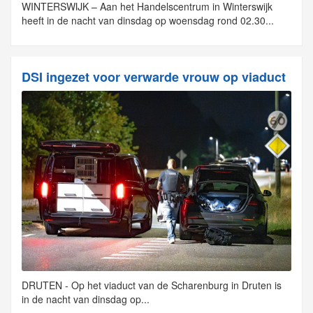
WINTERSWIJK – Aan het Handelscentrum in Winterswijk
heeft in de nacht van dinsdag op woensdag rond 02.30...
DSI ingezet voor verwarde vrouw op viaduct
DRUTEN - Op het viaduct van de Scharenburg in Druten is
in de nacht van dinsdag op...