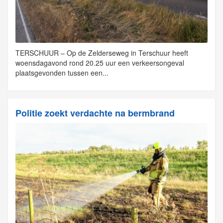
TERSCHUUR – Op de Zelderseweg in Terschuur heeft
woensdagavond rond 20.25 uur een verkeersongeval
plaatsgevonden tussen een...
Politie zoekt verdachte na bermbrand