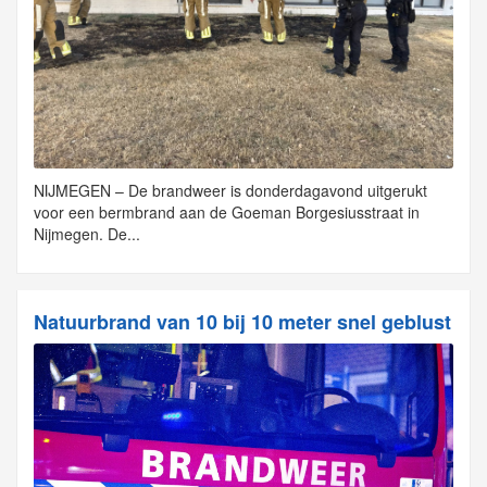
NIJMEGEN – De brandweer is donderdagavond uitgerukt
voor een bermbrand aan de Goeman Borgesiusstraat in
Nijmegen. De...
Natuurbrand van 10 bij 10 meter snel geblust