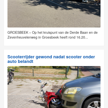
GROESBEEK – Op het kruispunt van de Derde Baan en de
Zevenheuvelenweg in Groesbeek heeft rond 16.20...
Scooterrijder gewond nadat scooter onder
auto belandt