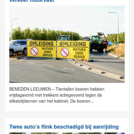
BENEDEN-LEEUWEN – Tientallen boeren hebben
vrijdagavond met trekkers actiegevoerd tegen de
stikstofplannen van het kabinet. De boeren...
Twee auto’s flink beschadigd bij aanrijding