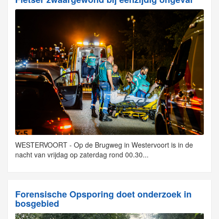
WESTERVOORT - Op de Brugweg in Westervoort is in de
nacht van vrijdag op zaterdag rond 00.30...
Forensische Opsporing doet onderzoek in
bosgebied