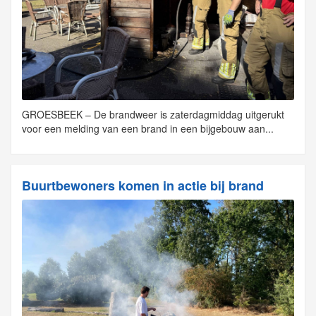
GROESBEEK – De brandweer is zaterdagmiddag uitgerukt
voor een melding van een brand in een bijgebouw aan...
Buurtbewoners komen in actie bij brand