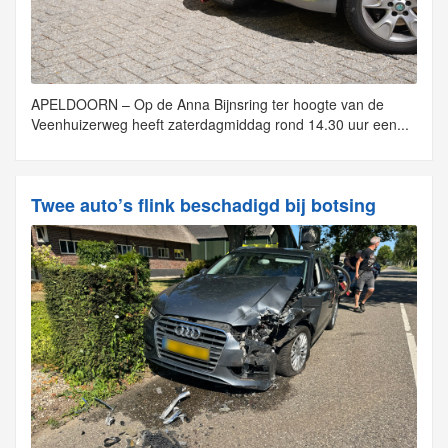
APELDOORN – Op de Anna Bijnsring ter hoogte van de
Veenhuizerweg heeft zaterdagmiddag rond 14.30 uur een...
Twee auto’s flink beschadigd bij botsing