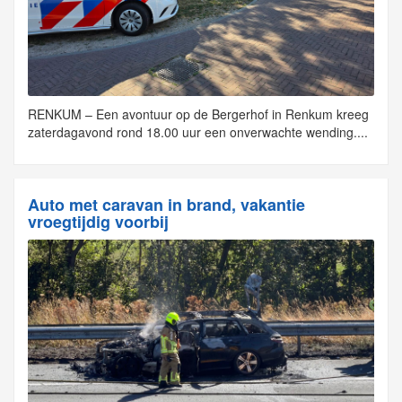
RENKUM – Een avontuur op de Bergerhof in Renkum kreeg
zaterdagavond rond 18.00 uur een onverwachte wending....
Auto met caravan in brand, vakantie
vroegtijdig voorbij