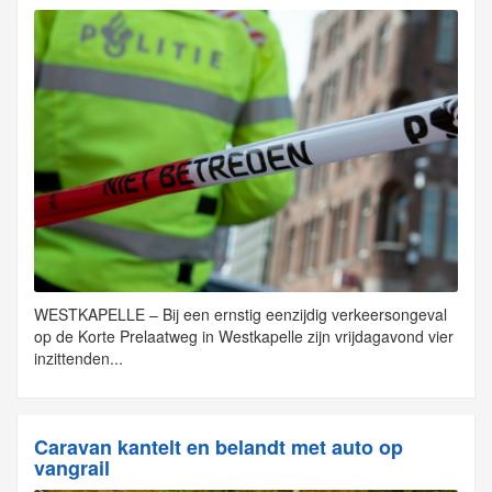
WESTKAPELLE – Bij een ernstig eenzijdig verkeersongeval
op de Korte Prelaatweg in Westkapelle zijn vrijdagavond vier
inzittenden...
Caravan kantelt en belandt met auto op
vangrail