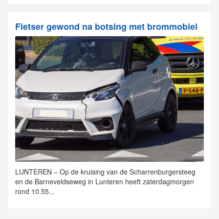
Fietser gewond na botsing met brommobiel
LUNTEREN – Op de kruising van de Scharrenburgersteeg
en de Barneveldseweg in Lunteren heeft zaterdagmorgen
rond 10.55...