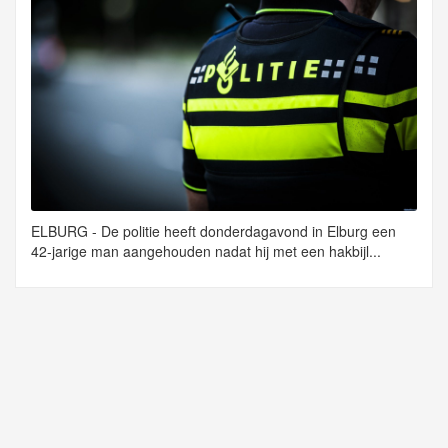
ELBURG - De politie heeft donderdagavond in Elburg een
42-jarige man aangehouden nadat hij met een hakbijl...