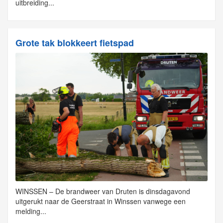
uitbreiding...
Grote tak blokkeert fietspad
WINSSEN – De brandweer van Druten is dinsdagavond
uitgerukt naar de Geerstraat in Winssen vanwege een
melding...