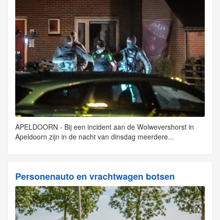
APELDOORN - Bij een incident aan de Wolwevershorst in
Apeldoorn zijn in de nacht van dinsdag meerdere...
Personenauto en vrachtwagen botsen