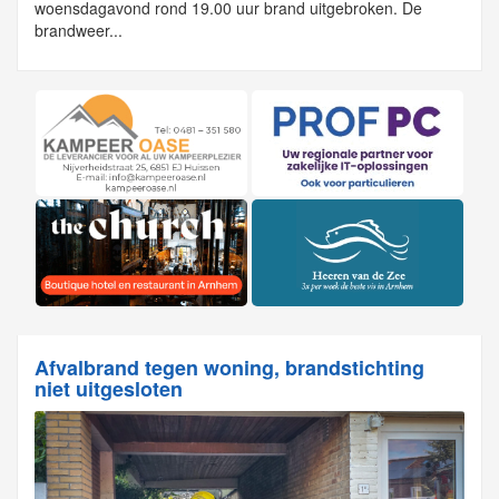
woensdagavond rond 19.00 uur brand uitgebroken. De
brandweer...
Afvalbrand tegen woning, brandstichting
niet uitgesloten