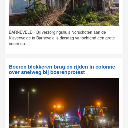
BARNEVELD - Bij verzorgingshuis Norschoten aan de
Klaverweide in Barneveld is dinsdag vanochtend een grote
boom op...
Boeren blokkeren brug en rijden in colonne
over snelweg bij boerenprotest