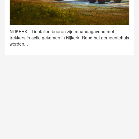
NIJKERK - Tientallen boeren zijn maandagavond met
trekkers in actie gekomen in Nijkerk. Rond het gemeentehuis
werden...