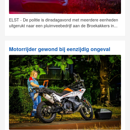
ELST - De politie is dinsdagavond met meerdere eenheden
uitgerukt naar een pluimveebedrijf aan de Broekakkers in...
Motorrijder gewond bij eenzijdig ongeval