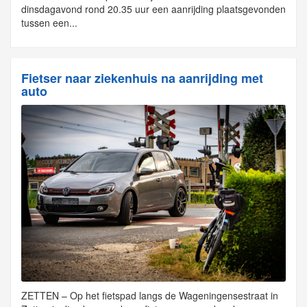
dinsdagavond rond 20.35 uur een aanrijding plaatsgevonden
tussen een...
Fietser naar ziekenhuis na aanrijding met
auto
ZETTEN – Op het fietspad langs de Wageningensestraat in