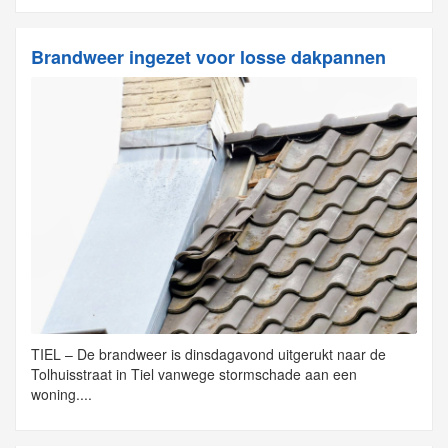
Brandweer ingezet voor losse dakpannen
TIEL – De brandweer is dinsdagavond uitgerukt naar de
Tolhuisstraat in Tiel vanwege stormschade aan een
woning....