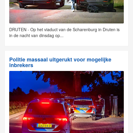
DRUTEN - Op het viaduct van de Scharenburg in Druten is
in de nacht van dinsdag op...
Politie massaal uitgerukt voor mogelijke
inbrekers