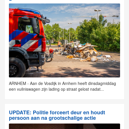
ARNHEM - Aan de Vosdijk in Arnhem heeft dinsdagmiddag
een vuilniswagen zijn lading op straat gelost nadat...
UPDATE: Politie forceert deur en houdt
persoon aan na grootschalige actie