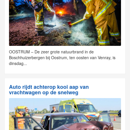
OOSTRUM – De zeer grote natuurbrand in de
Boschhuizerbergen bij Oostrum, ten oosten van Venray, is
dinsdag...
Auto rijdt achterop kooi aap van
vrachtwagen op de snelweg