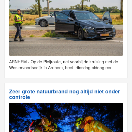
ARNHEM - Op de Pleijroute, net voorbij de kruising met de
Westervoortsedijk in Arnhem, heeft dinsdagmiddag een...
Zeer grote natuurbrand nog altijd niet onder
controle