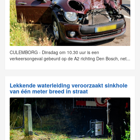
CULEMBORG - Dinsdag om 10.30 uur is een
verkeersongeval gebeurd op de A2 richting Den Bosch, net...
Lekkende waterleiding veroorzaakt sinkhole
van één meter breed in straat