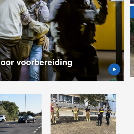
oor voorbereiding