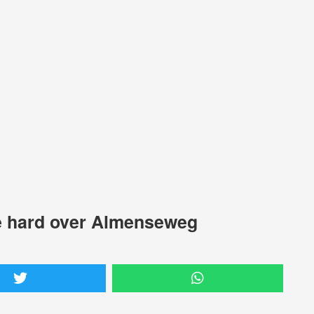
te hard over Almenseweg