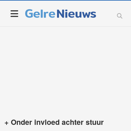
+ Onder invloed achter stuur