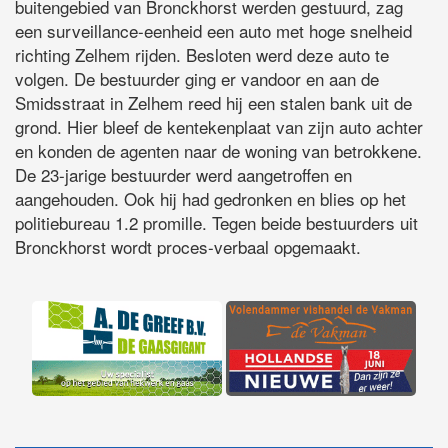
buitengebied van Bronckhorst werden gestuurd, zag
een surveillance-eenheid een auto met hoge snelheid
richting Zelhem rijden. Besloten werd deze auto te
volgen. De bestuurder ging er vandoor en aan de
Smidsstraat in Zelhem reed hij een stalen bank uit de
grond. Hier bleef de kentekenplaat van zijn auto achter
en konden de agenten naar de woning van betrokkene.
De 23-jarige bestuurder werd aangetroffen en
aangehouden. Ook hij had gedronken en blies op het
politiebureau 1.2 promille. Tegen beide bestuurders uit
Bronckhorst wordt proces-verbaal opgemaakt.