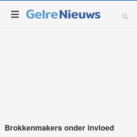
Brokkenmakers onder invloed