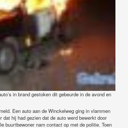
uto’s in brand gestoken dit gebeurde in de avond en
meld. Een auto aan de Winckelweg ging in vlammen
 dat hij had gezien dat de auto werd bewerkt door
e buurtbewoner nam contact op met de politie. Toen