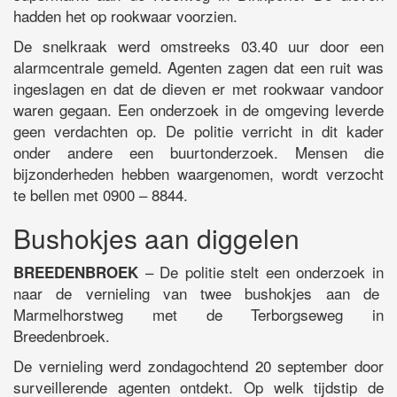
hadden het op rookwaar voorzien.
De snelkraak werd omstreeks 03.40 uur door een
alarmcentrale gemeld. Agenten zagen dat een ruit was
ingeslagen en dat de dieven er met rookwaar vandoor
waren gegaan. Een onderzoek in de omgeving leverde
geen verdachten op. De politie verricht in dit kader
onder andere een buurtonderzoek. Mensen die
bijzonderheden hebben waargenomen, wordt verzocht
te bellen met 0900 – 8844.
Bushokjes aan diggelen
– De politie stelt een onderzoek in
BREEDENBROEK
naar de vernieling van twee bushokjes aan de
Marmelhorstweg met de Terborgseweg in
Breedenbroek.
De vernieling werd zondagochtend 20 september door
surveillerende agenten ontdekt. Op welk tijdstip de