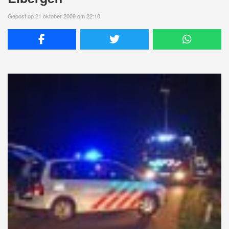
Gepost op 21 oktober 2009 om 22:10