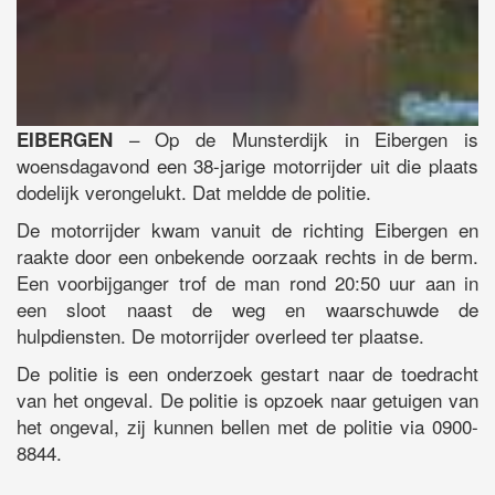
– Op de Munsterdijk in Eibergen is
EIBERGEN
woensdagavond een 38-jarige motorrijder uit die plaats
dodelijk verongelukt. Dat meldde de politie.
De motorrijder kwam vanuit de richting Eibergen en
raakte door een onbekende oorzaak rechts in de berm.
Een voorbijganger trof de man rond 20:50 uur aan in
een sloot naast de weg en waarschuwde de
hulpdiensten. De motorrijder overleed ter plaatse.
De politie is een onderzoek gestart naar de toedracht
van het ongeval. De politie is opzoek naar getuigen van
het ongeval, zij kunnen bellen met de politie via 0900-
8844.