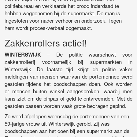
politiebureau en verklaarde het brood inderdaad te
hebben weggenomen bij de supermarkt. De man is
ingesloten voor nader verhoor en onderzoek. Tegen
hem wordt proces-verbaal opgemaakt.
Zakkenrollers actief!
– De politie waarschuwt voor
WINTERSWIJK
zakkenrollerij voornamelijk bij supermarkten in
Winterswijk. De laatste tijd krijgt de politie vaker
meldingen van mensen waarvan de portemonnee werd
gestolen tijdens het boodschappen doen. Ook worden
er mensen buiten winkel aangesproken, waarbij men
kans ziet om de pinpas of geld te ontvreemden. Met de
gestolen passen worden vaak grote bedragen gepind.
Zo werd afgelopen woensdag de portemonnee van een
59-jarige vrouw uit Winterswijk gerold. Zij was
boodschappen aan het doen bij een supermarkt aan de