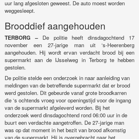
uur lang afgesloten geweest. De auto moest worden
weggesleept.
Brooddief aangehouden
De politie heeft dinsdagochtend 17
TERBORG –
november een 27-jarige man uit ‘s-Heerenberg
aangehouden. Hij wordt ervan verdacht brood bij een
supermarkt aan de IJsselweg in Terborg te hebben
gestolen.
De politie stelde een onderzoek in naar aanleiding van
meldingen van de betreffende supermarkt dat er brood
werd gestolen. Dit gebeurde vanaf grote broodkarren
die ‘s ochtends vroeg voor openingstijd voor de ingang
van de supermarkt afgeleverd worden. Bij het
onderzoek werd dinsdagochtend rond 06:00 uur in de
buurt een verdachte aangetroffen. De 27-jarige man
was op dat moment in het bezit van brood afkomstig
van de supermarkt. Hij is overgebracht naar het