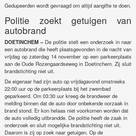
Gedupeerden wordt gevraagd om altijd aangifte te doen.
Politie zoekt getuigen van
autobrand
De politie stelt een onderzoek in naar
DOETINCHEM –
een autobrand die heeft plaatsgevonden in de nacht van
vrijdag op zaterdag 14 november op een parkeerplaats
aan de Oude Rozengaardseweg in Doetinchem. Zij sluit
brandstichting niet uit.
De eigenaar had zijn auto op vrijdagavond omstreeks
22:00 uur op de parkeerplaats bij het zwembad
geparkeerd. Om 03:30 uur kreeg de brandweer de
melding binnen dat de auto door onbekende oorzaak in
brand stond. Er kon helaas niet voorkomen worden dat
de auto volledig uitbrandde. De politie heeft de zaak in
onderzoek en sluit mogelijke brandstichting niet uit.
Daarom is zij op zoek naar getuigen. Op de