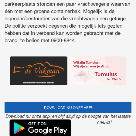
parkeerplaats stonden een paar vrachtwagens waarvan
één met een groene containerbak. Mogelijk is de
eigenaar/bestuurder van die vrachtwagen een getuige.
De politie verzoekt degenen die mogelijk iets gezien
hebben dat in verband kan worden gebracht met de
brand, te bellen met 0900-8844.
DOWNLOAD NU ONZE APP!
Download nu onze app, en blijf altijd op de hoogte van het laatste
nieuws!