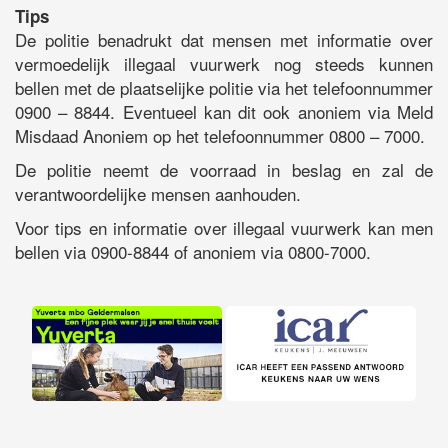
Tips
De politie benadrukt dat mensen met informatie over
vermoedelijk illegaal vuurwerk nog steeds kunnen
bellen met de plaatselijke politie via het telefoonnummer
0900 – 8844. Eventueel kan dit ook anoniem via Meld
Misdaad Anoniem op het telefoonnummer 0800 – 7000.
De politie neemt de voorraad in beslag en zal de
verantwoordelijke mensen aanhouden.
Voor tips en informatie over illegaal vuurwerk kan men
bellen via 0900-8844 of anoniem via 0800-7000.