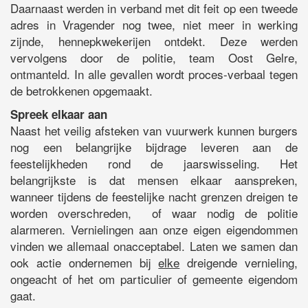
Daarnaast werden in verband met dit feit op een tweede
adres in Vragender nog twee, niet meer in werking
zijnde, hennepkwekerijen ontdekt. Deze werden
vervolgens door de politie, team Oost Gelre,
ontmanteld. In alle gevallen wordt proces-verbaal tegen
de betrokkenen opgemaakt.
Spreek elkaar aan
Naast het veilig afsteken van vuurwerk kunnen burgers
nog een belangrijke bijdrage leveren aan de
feestelijkheden rond de jaarswisseling. Het
belangrijkste is dat mensen elkaar aanspreken,
wanneer tijdens de feestelijke nacht grenzen dreigen te
worden overschreden, of waar nodig de politie
alarmeren. Vernielingen aan onze eigen eigendommen
vinden we allemaal onacceptabel. Laten we samen dan
ook actie ondernemen bij
elke
dreigende vernieling,
ongeacht of het om particulier of gemeente eigendom
gaat.