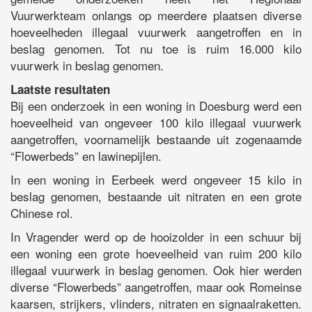
Vuurwerkteam onlangs op meerdere plaatsen diverse
hoeveelheden illegaal vuurwerk aangetroffen en in
beslag genomen. Tot nu toe is ruim 16.000 kilo
vuurwerk in beslag genomen.
Laatste resultaten
Bij een onderzoek in een woning in Doesburg werd een
hoeveelheid van ongeveer 100 kilo illegaal vuurwerk
aangetroffen, voornamelijk bestaande uit zogenaamde
“Flowerbeds” en lawinepijlen.
In een woning in Eerbeek werd ongeveer 15 kilo in
beslag genomen, bestaande uit nitraten en een grote
Chinese rol.
In Vragender werd op de hooizolder in een schuur bij
een woning een grote hoeveelheid van ruim 200 kilo
illegaal vuurwerk in beslag genomen. Ook hier werden
diverse “Flowerbeds” aangetroffen, maar ook Romeinse
kaarsen, strijkers, vlinders, nitraten en signaalraketten.