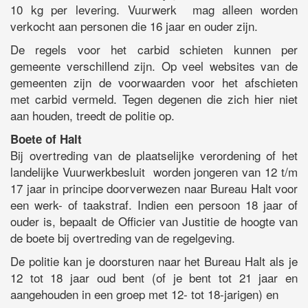
10 kg per levering. Vuurwerk mag alleen worden
verkocht aan personen die 16 jaar en ouder zijn.
De regels voor het carbid schieten kunnen per
gemeente verschillend zijn. Op veel websites van de
gemeenten zijn de voorwaarden voor het afschieten
met carbid vermeld. Tegen degenen die zich hier niet
aan houden, treedt de politie op.
Boete of Halt
Bij overtreding van de plaatselijke verordening of het
landelijke Vuurwerkbesluit worden jongeren van 12 t/m
17 jaar in principe doorverwezen naar Bureau Halt voor
een werk- of taakstraf. Indien een persoon 18 jaar of
ouder is, bepaalt de Officier van Justitie de hoogte van
de boete bij overtreding van de regelgeving.
De politie kan je doorsturen naar het Bureau Halt als je
12 tot 18 jaar oud bent (of je bent tot 21 jaar en
aangehouden in een groep met 12- tot 18-jarigen) en