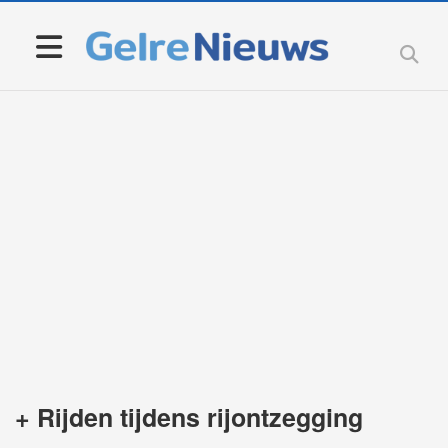
+ Rijden tijdens rijontzegging