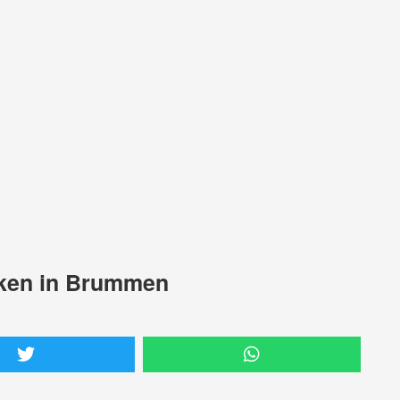
oken in Brummen