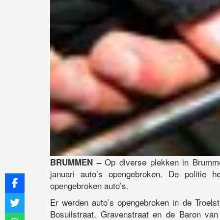
Op diverse plekken in Brumm
BRUMMEN –
januari auto’s opengebroken. De politie h
opengebroken auto’s.
Er werden auto’s opengebroken in de Troelstr
Bosuilstraat, Gravenstraat en de Baron van