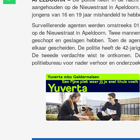
aangehouden op de Nieuwstraat in Apeldoorn
jongens van 16 en 19 jaar mishandeld te hebb
Surveillerende agenten werden omstreeks 01.
op de Nieuwstraat in Apeldoorn. Twee mannen
geschopt en geslagen hebben. Toen de agent
elkaar gescheiden. De politie heeft de 42-ja
De tweede verdachte wist te ontkomen. De
politiebureau voor nader verhoor en onderzoek