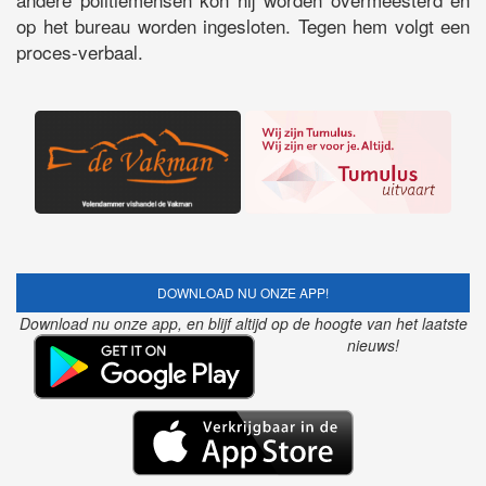
op het bureau worden ingesloten. Tegen hem volgt een
proces-verbaal.
DOWNLOAD NU ONZE APP!
Download nu onze app, en blijf altijd op de hoogte van het laatste
nieuws!