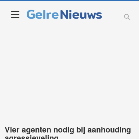
Vier agenten nodig bij aanhouding
agressieveling