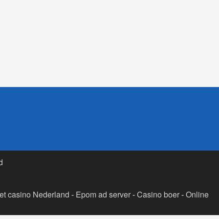
d
t casino Nederland
-
Epom ad server
-
Casino boer
-
Online