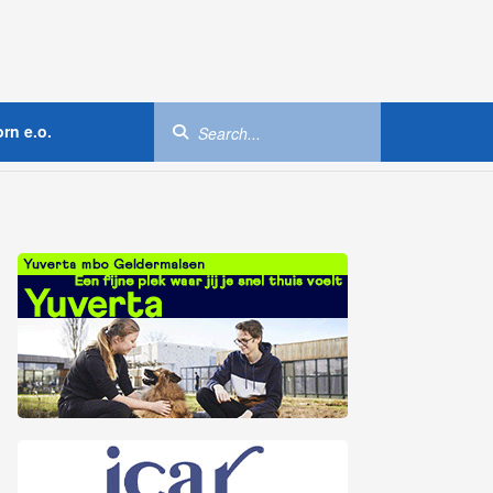
rn e.o.