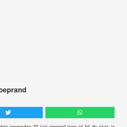
toeprand
kte woensdag 23 juni gewond toen zij bij de sluis in