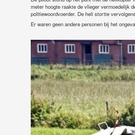
meter hoogte raakte de vlieger vermoedelijk de
politiewoordvoerder. De heli stortte vervolgen
Er waren geen andere personen bij het ongeva