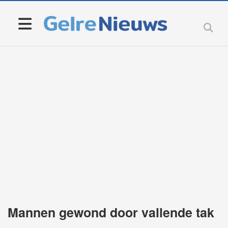
Mannen gewond door vallende tak