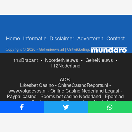
Home
Informatie
Disclaimer
Adverteren
Contact
Copyright © 2026 - Gelrenieuws.nl | Ontwikkeling:
112Brabant
-
NoorderNieuws
-
GelreNieuws
-
112Nederland
ADS:
Likesbet Casino
-
OnlineCasinoReports.nl
-
www.volgdevos.nl
-
Online Casino Nederland Legaal
-
Paypal casino
-
Booms.bet casino Nederland
-
Epom ad
server
-
Casino boer
-
Online casino's Nederland