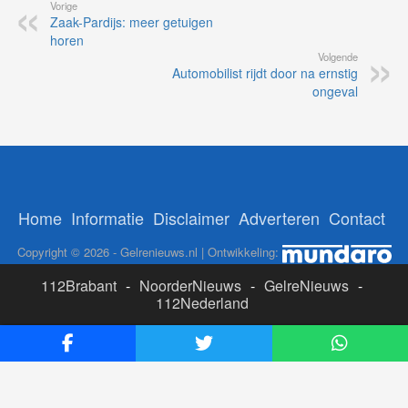
Vorige
Zaak-Pardijs: meer getuigen
horen
Volgende
Automobilist rijdt door na ernstig
ongeval
Home
Informatie
Disclaimer
Adverteren
Contact
Copyright © 2026 - Gelrenieuws.nl | Ontwikkeling:
112Brabant
-
NoorderNieuws
-
GelreNieuws
-
112Nederland
ADS:
Likesbet Casino
-
OnlineCasinoReports.nl
-
www.volgdevos.nl
-
Online Casino Nederland Legaal
-
Paypal casino
-
Booms.bet casino Nederland
-
Epom ad