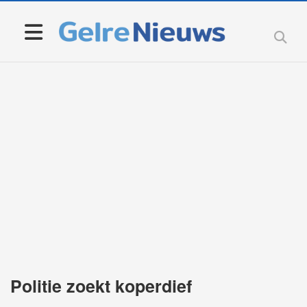
Politie zoekt koperdief