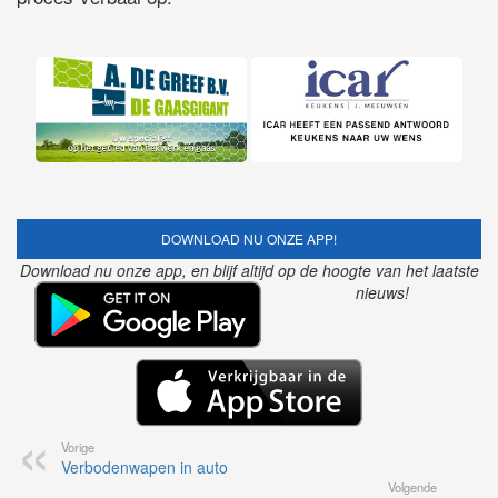
DOWNLOAD NU ONZE APP!
Download nu onze app, en blijf altijd op de hoogte van het laatste
nieuws!
Vorige
Verbodenwapen in auto
Volgende