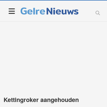
Kettingroker aangehouden