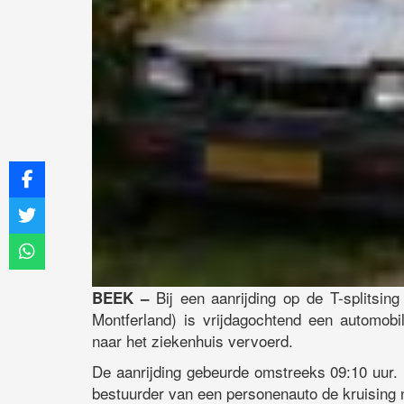
Bij een aanrijding op de T-splitsi
BEEK –
Montferland) is vrijdagochtend een automob
naar het ziekenhuis vervoerd.
De aanrijding gebeurde omstreeks 09:10 uur. 
bestuurder van een personenauto de kruising 