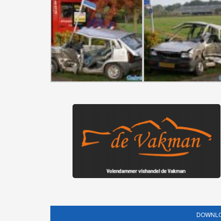
DOWNLO