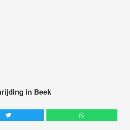
rijding in Beek