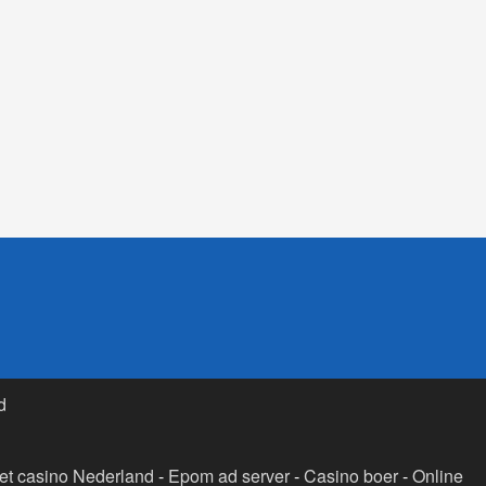
d
t casino Nederland
-
Epom ad server
-
Casino boer
-
Online