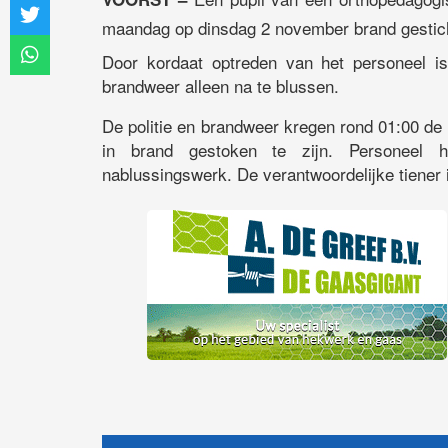
maandag op dinsdag 2 november brand gestich
Door kordaat optreden van het personeel i
brandweer alleen na te blussen.
De politie en brandweer kregen rond 01:00 de
in brand gestoken te zijn. Personeel 
nablussingswerk. De verantwoordelijke tiener