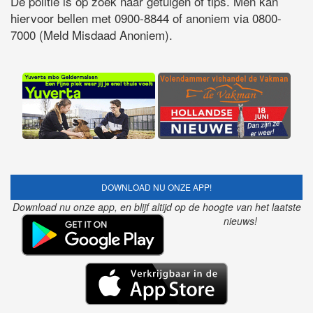
De politie is op zoek naar getuigen of tips. Men kan
hiervoor bellen met 0900-8844 of anoniem via 0800-
7000 (Meld Misdaad Anoniem).
DOWNLOAD NU ONZE APP!
Download nu onze app, en blijf altijd op de hoogte van het laatste
nieuws!