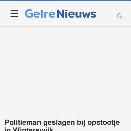
Politieman geslagen bij opstootje
in Winterswijk