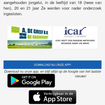
aangehouden jongelui, in de leeftijd van 18 (twee van
hen), 20 en 21 jaar Ze werden voor nader onderzoek
ingesloten.
DOWNLOAD NU ONZE APP!
Download nu onze app, en blijf altijd op de hoogte van het laatste
nieuws!