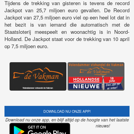
Tijdens de trekking van gisteren is tevens de record
Jackpot van 25,7 miljoen euro gevallen. De Record
Jackpot van 27,5 miljoen euro viel op een heel lot dat in
het bezit is van iemand die automatisch met de
Staatsloterij meespeelt en woonachtig is in Noord-
Holland. De Jackpot staat voor de trekking van 10 april
op 7,5 miljoen euro.
DOWNLOAD NU ONZE APP!
Download nu onze app, en blijf altijd op de hoogte van het laatste
nieuws!