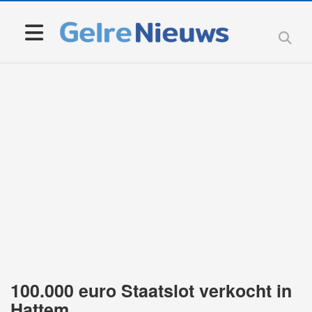
100.000 euro Staatslot verkocht in
Hattem