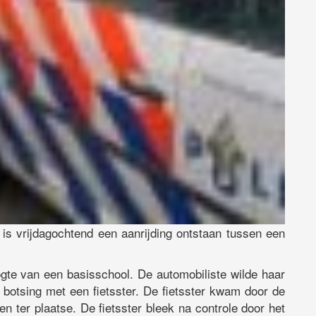
is vrijdagochtend een aanrijding ontstaan tussen een
gte van een basisschool. De automobiliste wilde haar
n botsing met een fietsster. De fietsster kwam door de
n ter plaatse. De fietsster bleek na controle door het