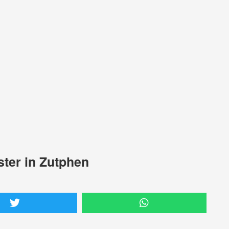
ster in Zutphen