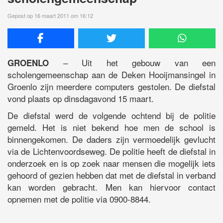
Gepost op 16 maart 2011 om 16:12
– Uit het gebouw van een
GROENLO
scholengemeenschap aan de Deken Hooijmansingel in
Groenlo zijn meerdere computers gestolen. De diefstal
vond plaats op dinsdagavond 15 maart.
De diefstal werd de volgende ochtend bij de politie
gemeld. Het is niet bekend hoe men de school is
binnengekomen. De daders zijn vermoedelijk gevlucht
via de Lichtenvoordseweg. De politie heeft de diefstal in
onderzoek en is op zoek naar mensen die mogelijk iets
gehoord of gezien hebben dat met de diefstal in verband
kan worden gebracht. Men kan hiervoor contact
opnemen met de politie via 0900-8844.