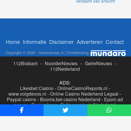
verdacht van ontucht
Home
Informatie
Disclaimer
Adverteren
Contact
Copyright © 2026 - Gelrenieuws.nl | Ontwikkeling:
112Brabant
-
NoorderNieuws
-
GelreNieuws
-
112Nederland
ADS:
Likesbet Casino
-
OnlineCasinoReports.nl
-
www.volgdevos.nl
-
Online Casino Nederland Legaal
-
Paypal casino
-
Booms.bet casino Nederland
-
Epom ad
server
-
Casino boer
-
Online casino's Nederland