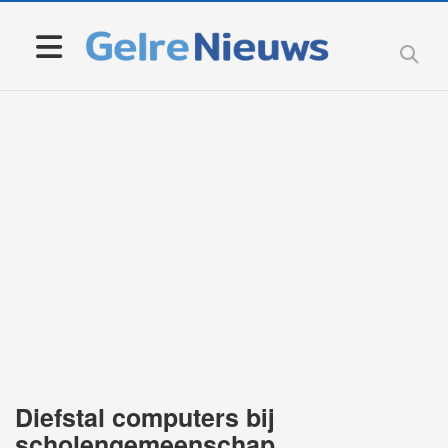
Diefstal computers bij
scholengemeenschap