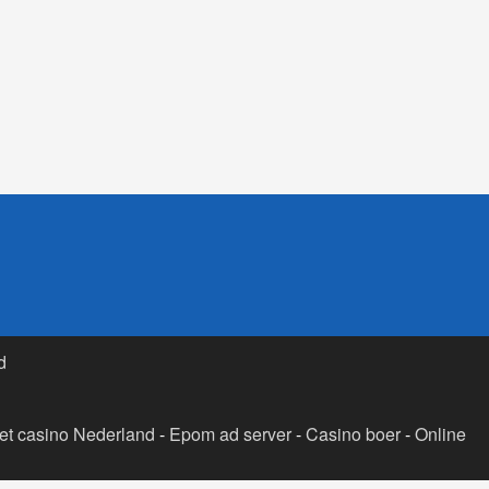
d
t casino Nederland
-
Epom ad server
-
Casino boer
-
Online