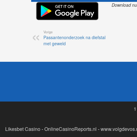
Download nu o
Vorige
Passantenonderzoek na diefstal
met geweld
1
Likesbet Casino
-
OnlineCasinoReports.nl
-
www.volgdevos.