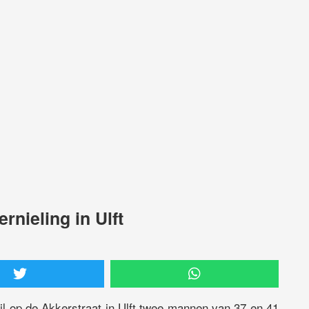
nieling in Ulft
il op de Akkerstraat in Ulft twee mannen van 37 en 41