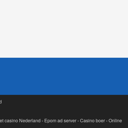
d
t casino Nederland
-
Epom ad server
-
Casino boer
-
Online