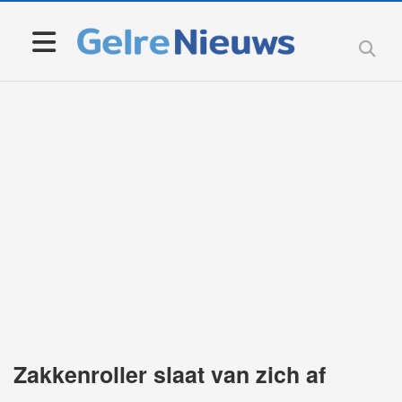
Zakkenroller slaat van zich af