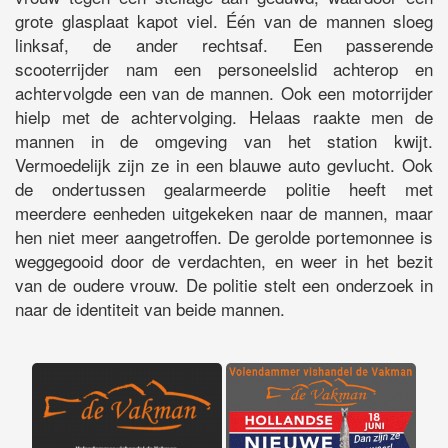
grote glasplaat kapot viel. Één van de mannen sloeg
linksaf, de ander rechtsaf. Een passerende
scooterrijder nam een personeelslid achterop en
achtervolgde een van de mannen. Ook een motorrijder
hielp met de achtervolging. Helaas raakte men de
mannen in de omgeving van het station kwijt.
Vermoedelijk zijn ze in een blauwe auto gevlucht. Ook
de ondertussen gealarmeerde politie heeft met
meerdere eenheden uitgekeken naar de mannen, maar
hen niet meer aangetroffen. De gerolde portemonnee is
weggegooid door de verdachten, en weer in het bezit
van de oudere vrouw. De politie stelt een onderzoek in
naar de identiteit van beide mannen.