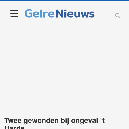
Twee gewonden bij ongeval ‘t
Harde