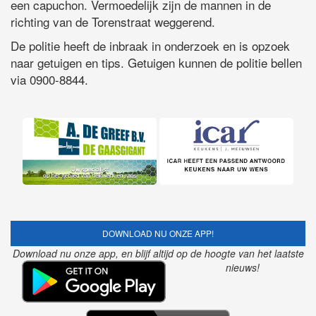
een capuchon. Vermoedelijk zijn de mannen in de
richting van de Torenstraat weggerend.
De politie heeft de inbraak in onderzoek en is opzoek
naar getuigen en tips. Getuigen kunnen de politie bellen
via 0900-8844.
DOWNLOAD NU ONZE APP!
Download nu onze app, en blijf altijd op de hoogte van het laatste
nieuws!