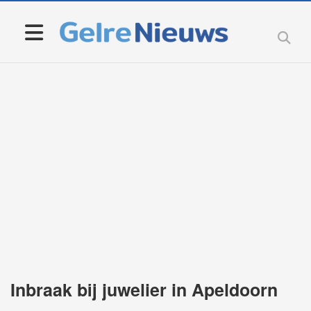
Inbraak bij juwelier in Apeldoorn