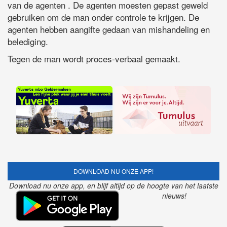
van de agenten . De agenten moesten gepast geweld
gebruiken om de man onder controle te krijgen. De
agenten hebben aangifte gedaan van mishandeling en
belediging.
Tegen de man wordt proces-verbaal gemaakt.
DOWNLOAD NU ONZE APP!
Download nu onze app, en blijf altijd op de hoogte van het laatste
nieuws!