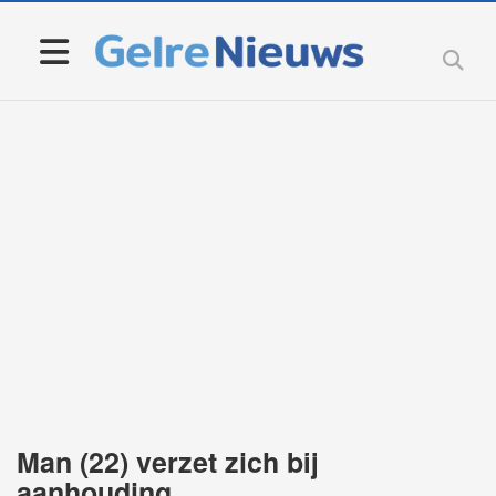
Man (22) verzet zich bij
aanhouding