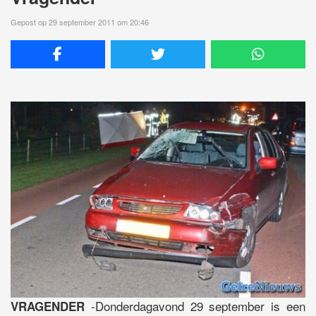
Gepost op 29 september 2011 om 20:46
-Donderdagavond 29 september is een
VRAGENDER