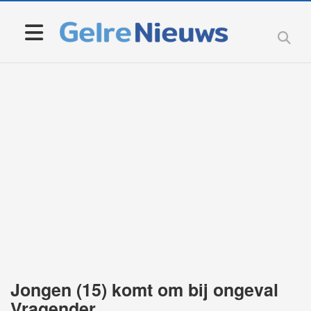
Jongen (15) komt om bij ongeval
Vragender