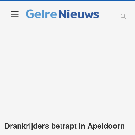
Drankrijders betrapt in Apeldoorn