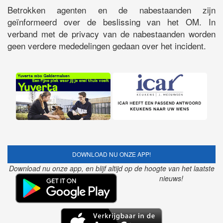
Betrokken agenten en de nabestaanden zijn
geïnformeerd over de beslissing van het OM. In
verband met de privacy van de nabestaanden worden
geen verdere mededelingen gedaan over het incident.
DOWNLOAD NU ONZE APP!
Download nu onze app, en blijf altijd op de hoogte van het laatste
nieuws!