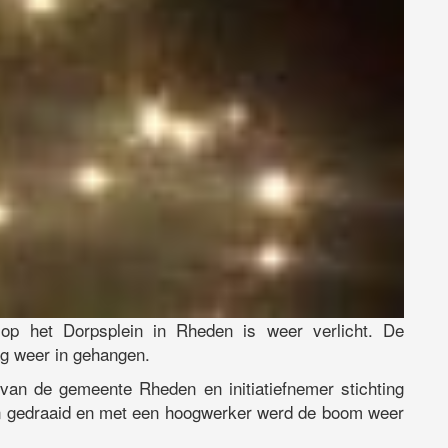
 het Dorpsplein in Rheden is weer verlicht. De
ag weer in gehangen.
van de gemeente Rheden en initiatiefnemer stichting
en gedraaid en met een hoogwerker werd de boom weer