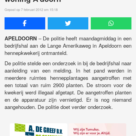
Gepost op 7 februari 2012 om 15:18
– De politie heeft maandagmiddag in een
APELDOORN
bedrijfshal aan de Lange Amerikaweg in Apeldoorn een
hennepkwekerij ontmanteld.
De politie stelde een onderzoek in bij de bedrijfshal naar
aanleiding van een melding. In het pand werden in
meerdere ruimtes hennepplantages aangetroffen met
een totaal van ruim 2900 planten. De stroom voor de
kwekerij werd illegaal afgetapt. De aangetroffen planten
en de apparatuur zijn vernietigd. Er is nog niemand
aangehouden. De politie doet verder onderzoek.