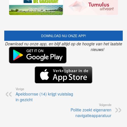
DOWNLOAD NU ONZE APP!
Download nu onze app, en blijf altijd op de hoogte van het laatste
nieuws!
Vorige
Apeldoornse (14) krijgt vuistslag
in gezicht
Volgende
Politie zoekt eigenaren
navigatieapparatuur