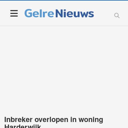
Inbreker overlopen in woning
Harderwijk