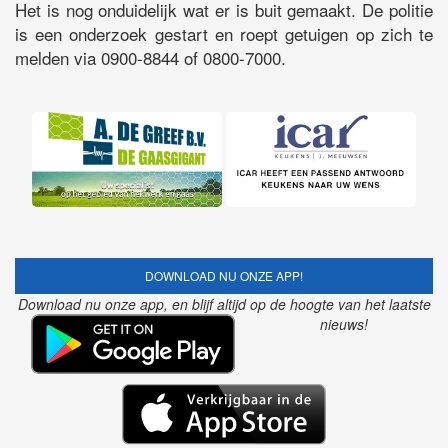
Het is nog onduidelijk wat er is buit gemaakt. De politie
is een onderzoek gestart en roept getuigen op zich te
melden via 0900-8844 of 0800-7000.
DOWNLOAD NU ONZE APP!
Download nu onze app, en blijf altijd op de hoogte van het laatste
nieuws!