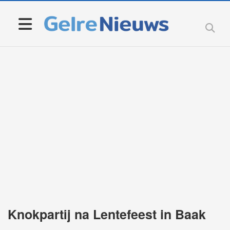
Knokpartij na Lentefeest in Baak