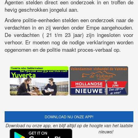
Agenten stelden direct een onderzoek in en troffen de
hevig geschrokken jongelui aan.
Andere politie-eenheden stelden een onderzoek naar de
verdachten in en zij werden onder Empe aangehouden.
De verdachten ( 21 t/m 23 jaar) zijn ingesloten voor
verhoor. Er moeten nog de nodige verklaringen worden
opgenomen en de politie maakt proces-verbaal op.
DOWNLOAD NU ONZE APP!
Download nu onze app, en blijf altijd op de hoogte van het laatste
nieuws!