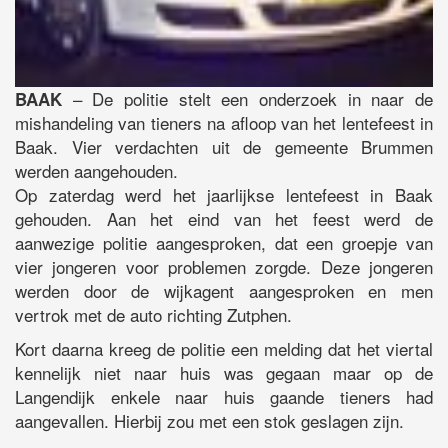
– De politie stelt een onderzoek in naar de
BAAK
mishandeling van tieners na afloop van het lentefeest in
Baak. Vier verdachten uit de gemeente Brummen
werden aangehouden.
Op zaterdag werd het jaarlijkse lentefeest in Baak
gehouden. Aan het eind van het feest werd de
aanwezige politie aangesproken, dat een groepje van
vier jongeren voor problemen zorgde. Deze jongeren
werden door de wijkagent aangesproken en men
vertrok met de auto richting Zutphen.
Kort daarna kreeg de politie een melding dat het viertal
kennelijk niet naar huis was gegaan maar op de
Langendijk enkele naar huis gaande tieners had
aangevallen. Hierbij zou met een stok geslagen zijn.