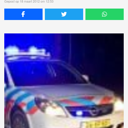
Gepost op 18 maart 2012 om 12:53