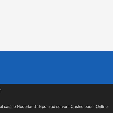
d
t casino Nederland
-
Epom ad server
-
Casino boer
-
Online