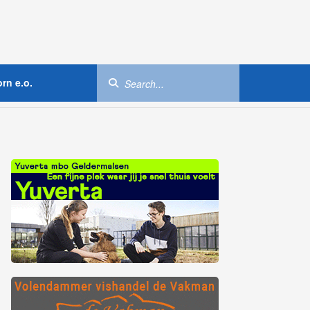
rn e.o.