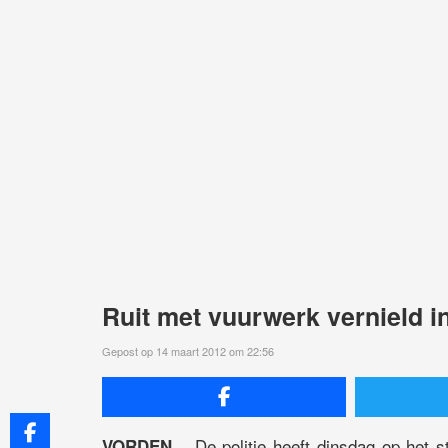
Ruit met vuurwerk vernield i
Gepost op 14 maart 2012 om 22:56
De politie heeft dinsdag op het 
VORDEN –